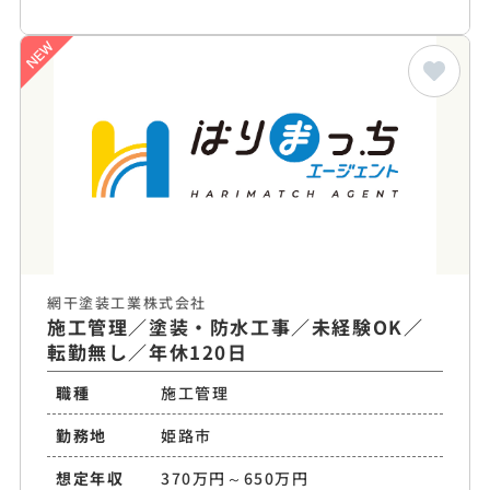
網干塗装工業株式会社
施工管理／塗装・防水工事／未経験OK／
転勤無し／年休120日
職種
施工管理
勤務地
姫路市
想定年収
370万円～650万円