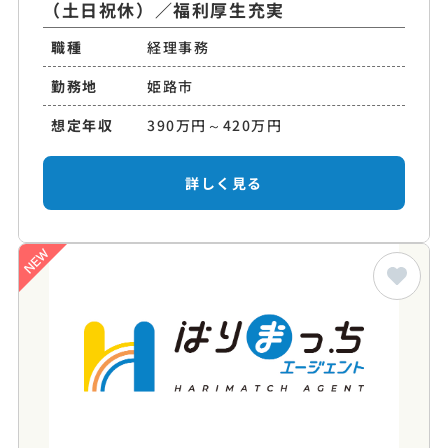
（土日祝休）／福利厚生充実
職種
経理事務
勤務地
姫路市
想定年収
390万円～420万円
詳しく見る