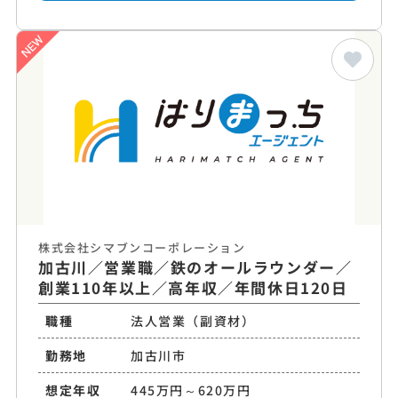
株式会社シマブンコーポレーション
加古川／営業職／鉄のオールラウンダー／
創業110年以上／高年収／年間休日120日
職種
法人営業（副資材）
勤務地
加古川市
想定年収
445万円～620万円