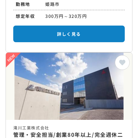
勤務地
姫路市
想定年収
300万円～320万円
詳しく見る
滝川工業株式会社
管理・安全担当/創業80年以上/完全週休二