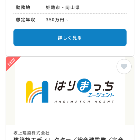
勤務地
姫路市・岡山県
想定年収
350万円～
詳しく見る
坂上建設株式会社
建築施工ディレクター／総合建設業／完全