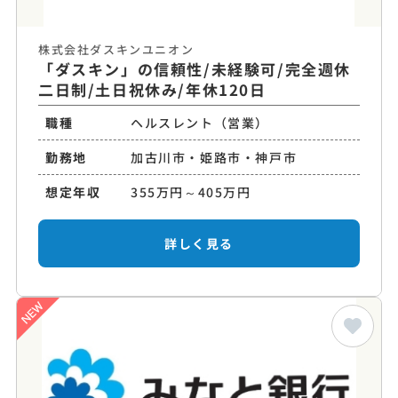
株式会社ダスキンユニオン
「ダスキン」の信頼性/未経験可/完全週休
二日制/土日祝休み/年休120日
職種
ヘルスレント（営業）
勤務地
加古川市・姫路市・神戸市
想定年収
355万円～405万円
詳しく見る