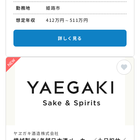
勤務地
姫路市
想定年収
412万円～511万円
詳しく見る
ヤヱガキ酒造株式会社