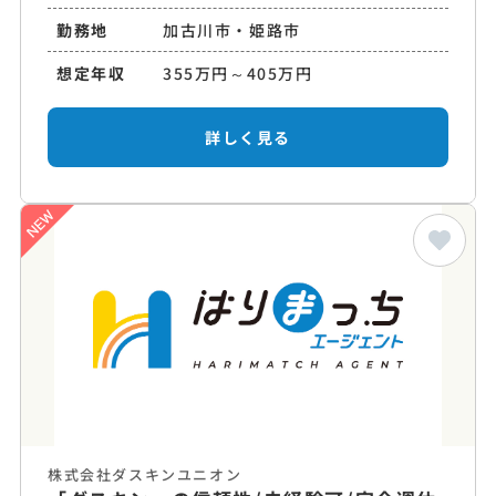
勤務地
加古川市・姫路市
想定年収
355万円～405万円
詳しく見る
株式会社ダスキンユニオン