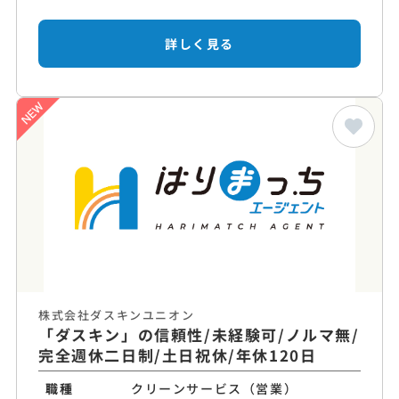
詳しく見る
株式会社ダスキンユニオン
「ダスキン」の信頼性/未経験可/ノルマ無/
完全週休二日制/土日祝休/年休120日
職種
クリーンサービス（営業）