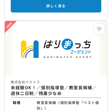
詳しく見る
株式会社ベストコ
未経験OK！／個別指導塾／教室長候補／
週休二日制／残業少なめ
職種
教室長候補（個別指導塾「ベスト個
別」）