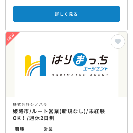
詳しく見る
株式会社シノハラ
姫路市/ルート営業(新規なし)/未経験
OK！/週休2日制
職種
営業