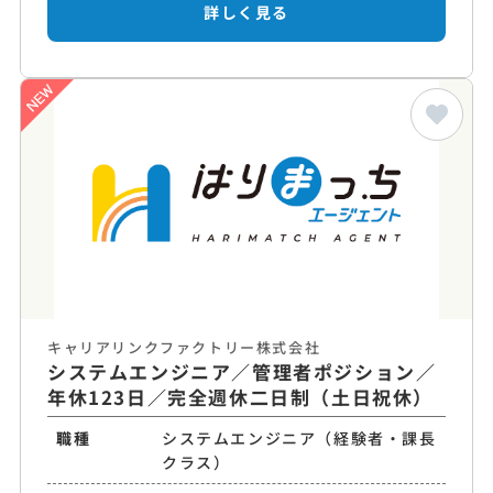
詳しく見る
キャリアリンクファクトリー株式会社
システムエンジニア／管理者ポジション／
年休123日／完全週休二日制（土日祝休）
職種
システムエンジニア（経験者・課長
クラス）