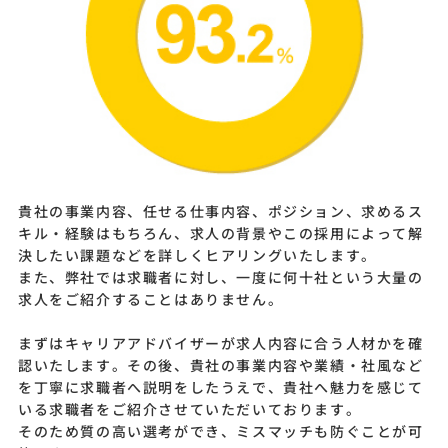
貴社の事業内容、任せる仕事内容、ポジション、求めるス
キル・経験はもちろん、求人の背景やこの採用によって解
決したい課題などを詳しくヒアリングいたします。
また、弊社では求職者に対し、一度に何十社という大量の
求人をご紹介することはありません。
まずはキャリアアドバイザーが求人内容に合う人材かを確
認いたします。その後、貴社の事業内容や業績・社風など
を丁寧に求職者へ説明をしたうえで、貴社へ魅力を感じて
いる求職者をご紹介させていただいております。
そのため質の高い選考ができ、ミスマッチも防ぐことが可