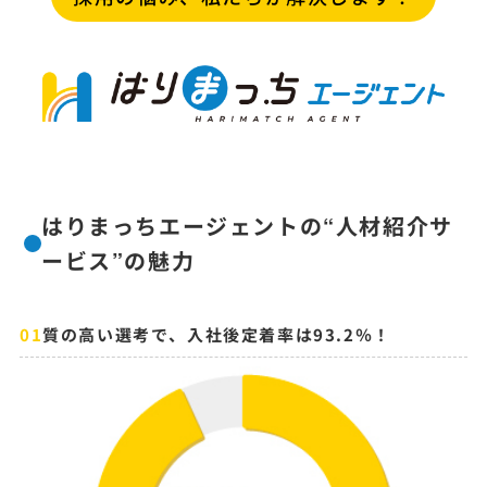
はりまっちエージェントの“人材紹介サ
ービス”の魅力
質の高い選考で、入社後定着率は93.2％！