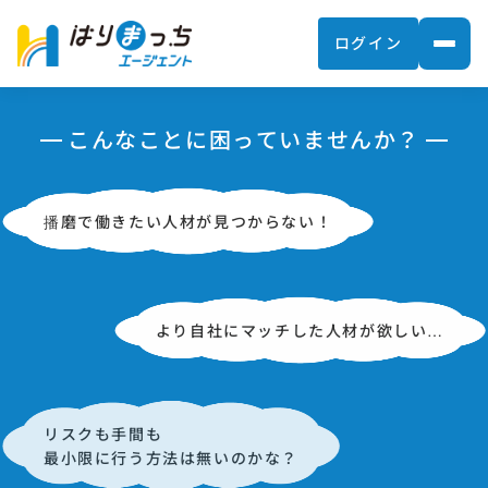
ログイン
こんなことに困っていませんか？
播磨で働きたい人材が見つからない！
より自社にマッチした人材が欲しい…
リスクも手間も
最小限に行う方法は無いのかな？