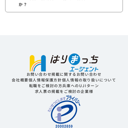
か？
お問い合わせ
掲載に関するお問い合わせ
会社概要
個人情報保護方針
個人情報の取り扱いについて
転職をご検討の方
兵庫へのUJIターン
求人票の掲載をご検討の企業様