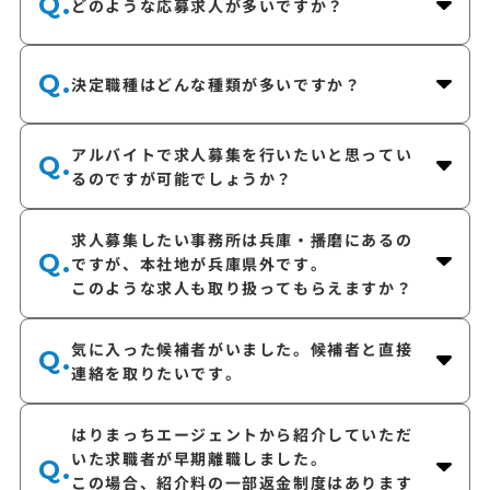
Q.
どのような応募求人が多いですか？
Q.
決定職種はどんな種類が多いですか？
アルバイトで求人募集を行いたいと思ってい
Q.
るのですが可能でしょうか？
求人募集したい事務所は兵庫・播磨にあるの
Q.
ですが、本社地が兵庫県外です。
このような求人も取り扱ってもらえますか？
気に入った候補者がいました。候補者と直接
Q.
連絡を取りたいです。
はりまっちエージェントから紹介していただ
いた求職者が早期離職しました。
Q.
この場合、紹介料の一部返金制度はあります