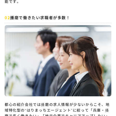
能です。
播磨で働きたい求職者が多数！
都心の紹介会社では播磨の求人情報が少ないからこそ、地
域特化型の“はりまっちエージェント”に絞って「兵庫・播
磨で長く働きたい」「地元企業でキャリアアップしたい」