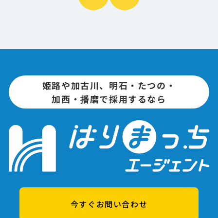
姫路や加古川、明石・たつの・
加西・播磨で採用するなら
今すぐお問い合わせ