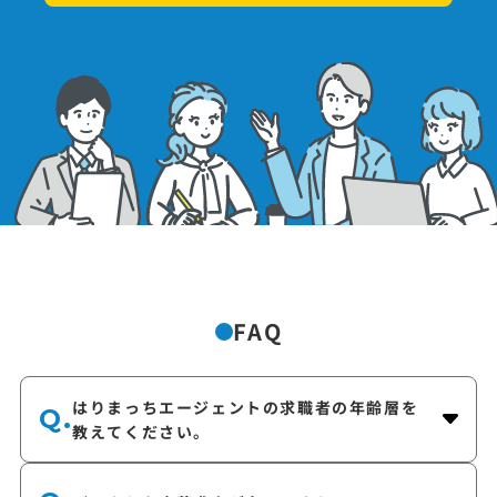
FAQ
はりまっちエージェントの求職者の年齢層を
Q.
教えてください。