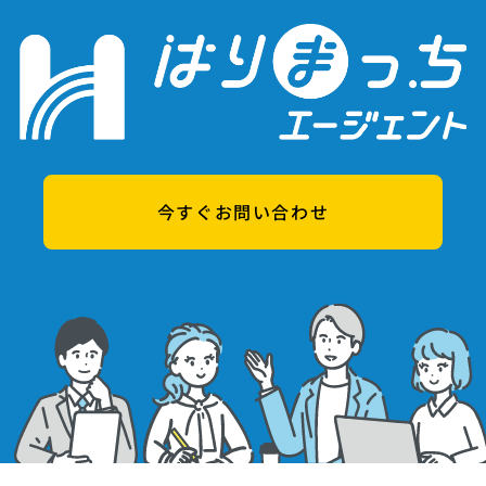
今すぐお問い合わせ