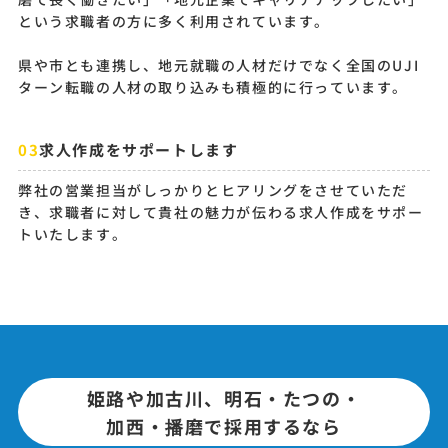
という求職者の方に多く利用されています。
県や市とも連携し、地元就職の人材だけでなく全国のUJI
ターン転職の人材の取り込みも積極的に行っています。
求人作成をサポートします
弊社の営業担当がしっかりとヒアリングをさせていただ
き、求職者に対して貴社の魅力が伝わる求人作成をサポー
トいたします。
姫路や加古川、明石・たつの・
加西・播磨で採用するなら