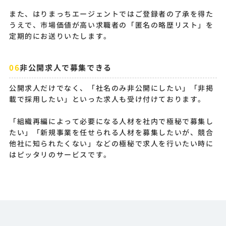
また、はりまっちエージェントではご登録者の了承を得た
うえで、市場価値が高い求職者の「匿名の略歴リスト」を
定期的にお送りいたします。
非公開求人で募集できる
公開求人だけでなく、「社名のみ非公開にしたい」「非掲
載で採用したい」といった求人も受け付けております。
「組織再編によって必要になる人材を社内で極秘で募集し
たい」「新規事業を任せられる人材を募集したいが、競合
他社に知られたくない」などの極秘で求人を行いたい時に
はピッタリのサービスです。