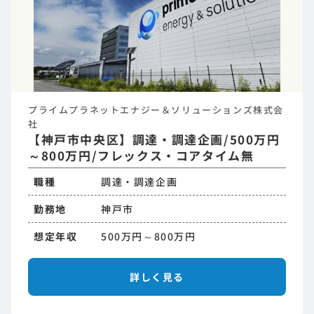
プライムプラネットエナジー＆ソリューションズ株式会
社
【神戸市中央区】調達・調達企画/500万円
～800万円/フレックス・コアタイム無
職種
調達・調達企画
勤務地
神戸市
想定年収
500万円～800万円
詳しく見る