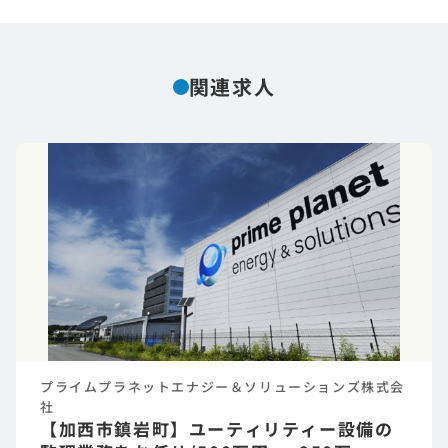
関連求人
プライムプラネットエナジー＆ソリューションズ株式会
社
【加西市鎮岩町】ユーティリティー設備の