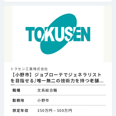
トクセン工業株式会社
【小野市】ジョブローテでジェネラリスト
を目指せる/唯一無二の技術力を持つ老舗企
業
職種
文系総合職
勤務地
小野市
想定年収
350万円～500万円