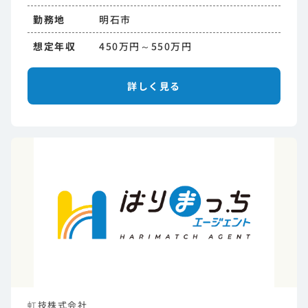
勤務地
明石市
想定年収
450万円～550万円
詳しく見る
虹技株式会社