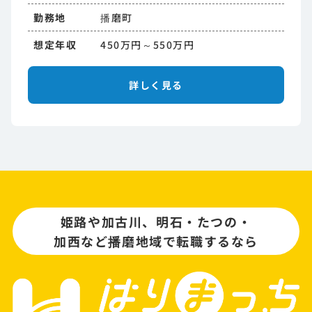
勤務地
播磨町
想定年収
450万円～550万円
詳しく見る
姫路や加古川、明石・たつの・
加西など播磨地域で転職するなら