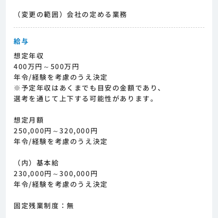
（変更の範囲）会社の定める業務
給与
想定年収
400万円～500万円
年令/経験を考慮のうえ決定
※予定年収はあくまでも目安の金額であり、
選考を通じて上下する可能性があります。
想定月額
250,000円～320,000円
年令/経験を考慮のうえ決定
（内）基本給
230,000円～300,000円
年令/経験を考慮のうえ決定
固定残業制度：無