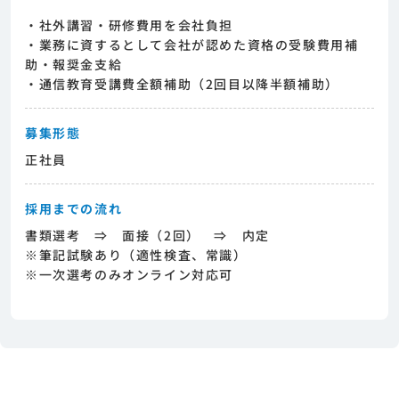
・社外講習・研修費用を会社負担
・業務に資するとして会社が認めた資格の受験費用補
助・報奨金支給
・通信教育受講費全額補助（2回目以降半額補助）
募集形態
正社員
採用までの流れ
書類選考 ⇒ 面接（2回） ⇒ 内定
※筆記試験あり（適性検査、常識）
※一次選考のみオンライン対応可