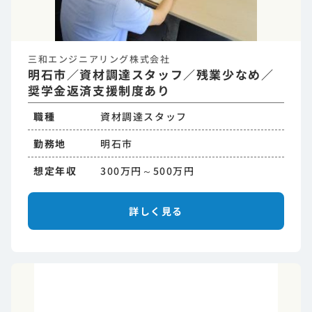
三和エンジニアリング株式会社
明石市／資材調達スタッフ／残業少なめ／
奨学金返済支援制度あり
職種
資材調達スタッフ
勤務地
明石市
想定年収
300万円～500万円
詳しく見る