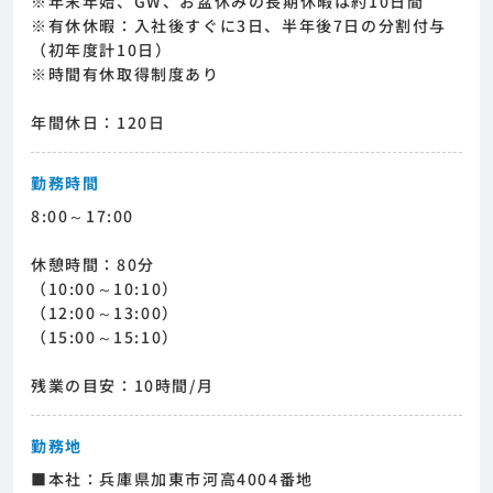
※年末年始、GW、お盆休みの長期休暇は約10日間
※有休休暇：入社後すぐに3日、半年後7日の分割付与
（初年度計10日）
※時間有休取得制度あり
年間休日：120日
勤務時間
8:00～17:00
休憩時間：80分
（10:00～10:10）
（12:00～13:00）
（15:00～15:10）
残業の目安：10時間/月
勤務地
■本社：兵庫県加東市河高4004番地