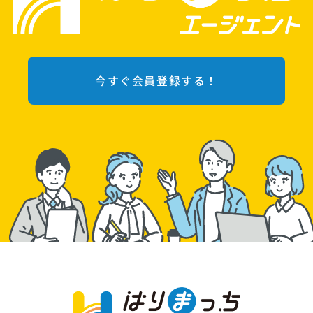
今すぐ会員登録する！