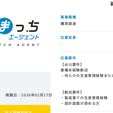
募集職種
購買調達
応募背景
-
応募要件
【必須要件】
業種未経験歓迎
・何らかの生産管理経験また
【歓迎要件】
掲載日：2026年02月17日
・製造業での生産管理経験
・設計図面が読める方
求人詳細を知る