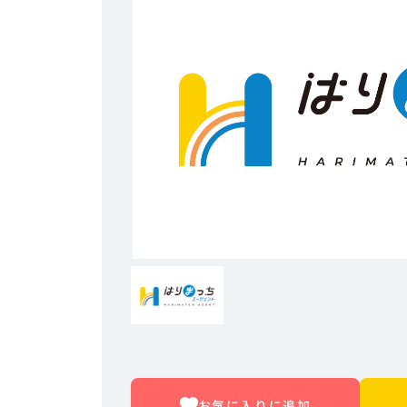
お気に入りに追加