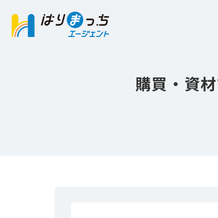
購買・資材