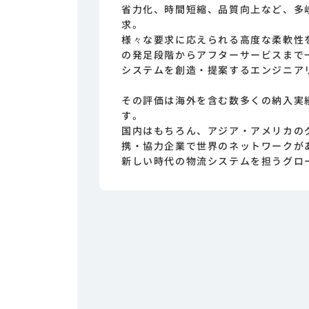
省力化、時間短縮、品質向上など、多
求。
様々な要求に応えられる高度な柔軟性
の発足段階からアフターサービスまで
システムを創造・提案するエンジニア
その評価は海外を含む数多くの納入実
す。
国内はもちろん、アジア・アメリカの
携・協力企業で世界のネットワークが
新しい時代の物流システムを担うグロ