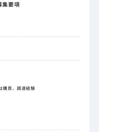
募集要項
は購買、調達経験