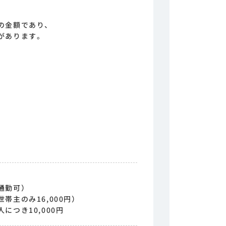
の金額であり、
があります。
通勤可）
帯主のみ16,000円）
につき10,000円