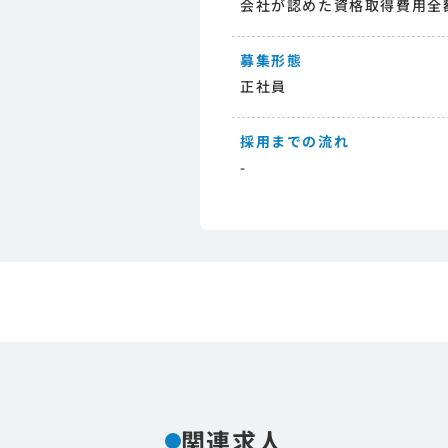
会社が認めた資格取得費用全
募集形態
正社員
採用までの流れ
-
関連求人