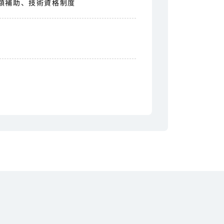
額補助、技術資格制度