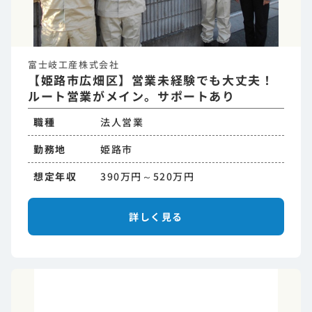
富士岐工産株式会社
【姫路市広畑区】営業未経験でも大丈夫！
ルート営業がメイン。サポートあり
職種
法人営業
勤務地
姫路市
想定年収
390万円～520万円
詳しく見る