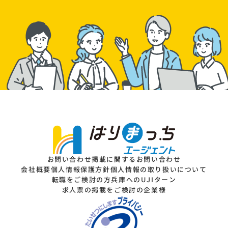
お問い合わせ
掲載に関するお問い合わせ
会社概要
個人情報保護方針
個人情報の取り扱いについて
転職をご検討の方
兵庫へのUJIターン
求人票の掲載をご検討の企業様