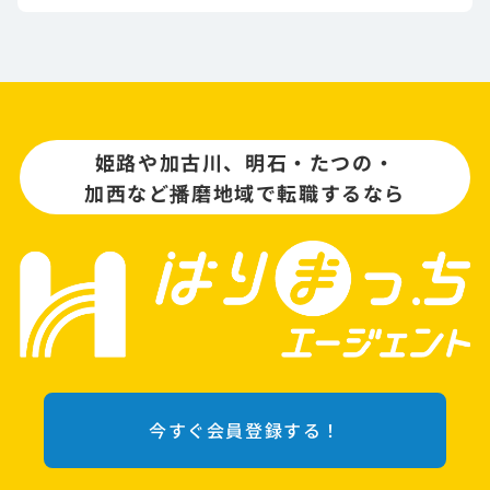
姫路や加古川、明石・たつの・
加西など播磨地域で転職するなら
今すぐ会員登録する！