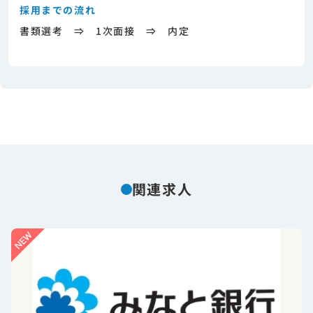
採用までの流れ
書類選考 ⇒ 1次面接 ⇒ 内定
関連求人