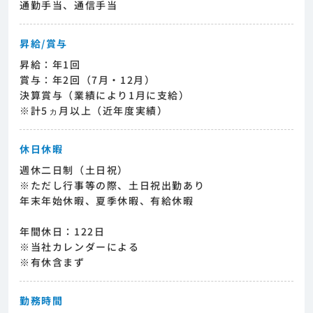
通勤手当、通信手当
昇給/賞与
昇給：年1回
賞与：年2回（7月・12月）
決算賞与（業績により1月に支給）
※計5ヵ月以上（近年度実績）
休日休暇
週休二日制（土日祝）
※ただし行事等の際、土日祝出勤あり
年末年始休暇、夏季休暇、有給休暇
年間休日：122日
※当社カレンダーによる
※有休含まず
勤務時間