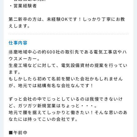
・営業経験者
第二新卒の方は、未経験OKです！しっかり丁寧にお教
えします。
仕事内容
播磨地域中心の約600社の取引先である電気工事店やハ
ウスメーカー。
生産工場などに対して、電気設備資材の提案を行ってい
ます。
もしかしたら初めて名前を聞いた会社かもしれません
が、地元では結構有名な会社なんです！
ずっと会社の中でじっとしているのは我慢できないけ
ど、ガツガツ新規営業はちょっと・・・。
地元で腰を据えてしっかりと働きたい！そんな思いのあ
なたには持ってこいの会社です。
■午前中