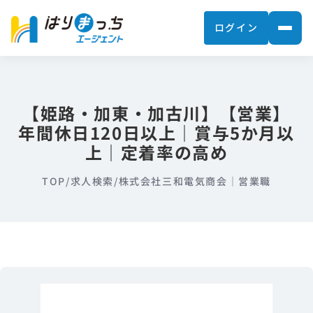
ログイン
【姫路・加東・加古川】【営業】
年間休日120日以上｜賞与5か月以
上｜定着率の高め
TOP
/
求人検索
/
株式会社三和電気商会｜営業職