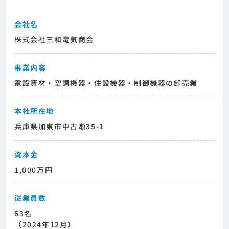
会社名
株式会社三和電気商会
事業内容
電設資材・空調機器・住設機器・制御機器の卸売業
本社所在地
兵庫県加東市中古瀬35-1
資本金
1,000万円
従業員数
63名
（2024年12月）