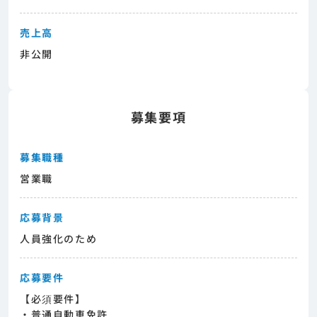
売上高
非公開
募集要項
募集職種
営業職
応募背景
人員強化のため
応募要件
【必須要件】
・普通自動車免許