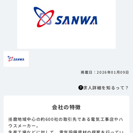
掲載日：2026年01月09日
求人詳細を知るって？
会社の特徴
求人詳細を知るって？
はりまっちエージェントはエージェント型の求
播磨地域中心の約600社の取引先である電気工事店やハ
人紹介サービスのため、 応募に際してはまずエ
ウスメーカー。
ージェントとの面談が必要になります。そのた
生産工場などに対して、電気設備資材の提案を行ってい