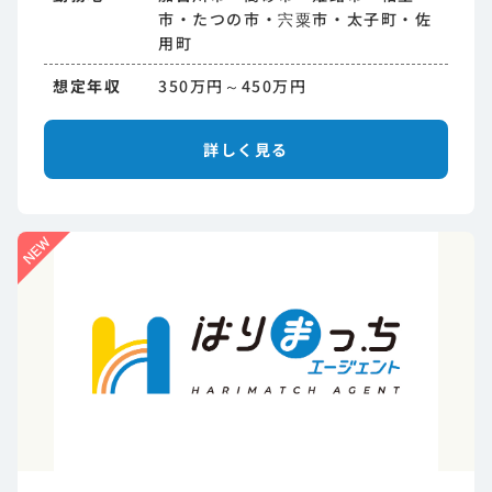
市・たつの市・宍粟市・太子町・佐
用町
想定年収
350万円～450万円
詳しく見る