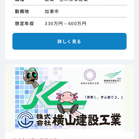
勤務地
加東市
想定年収
330万円～600万円
詳しく見る