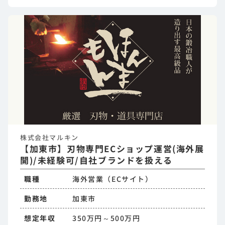
株式会社マルキン
【加東市】刃物専門ECショップ運営(海外展
開)/未経験可/自社ブランドを扱える
職種
海外営業（ECサイト）
勤務地
加東市
想定年収
350万円～500万円