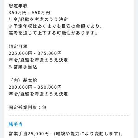
想定年収
350万円～550万円
年令/経験を考慮のうえ決定
※予定年収はあくまでも目安の金額であり、
選考を通じて上下する可能性があります。
想定月額
225,000円～375,000円
年令/経験を考慮のうえ決定
※営業手当込
（内）基本給
200,000円～350,000円
年令/経験を考慮のうえ決定
固定残業制度：無
諸手当
営業手当25,000円～(経験や能力により変動します)、