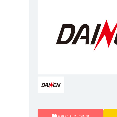
お気に入りに追加