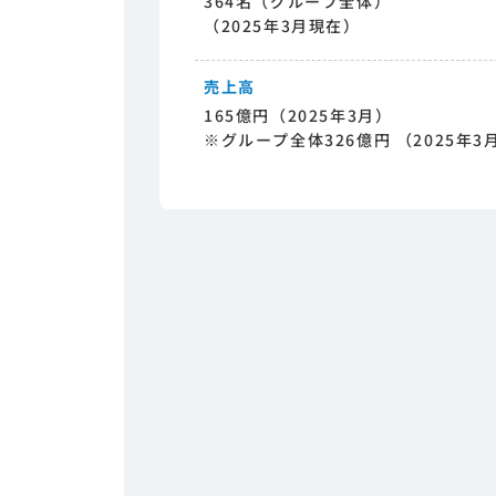
364名（グループ全体）
（2025年3月現在）
売上高
165億円（2025年3月）
※グループ全体326億円 （2025年3