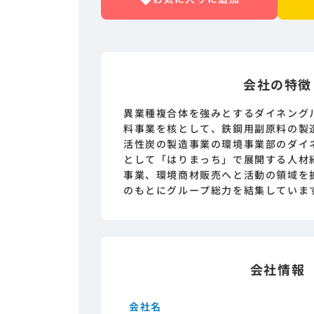
会社の特徴
異業種複合体を強みとするダイネング
料事業を核として、鉄鋼用副原料の製
活性炭の製造事業の環境事業部のダイ
として「はりまっち」で展開する人材
事業、環境商材販売へと活動の領域を
のもとにグループ総力を結集していま
会社情報
会社名