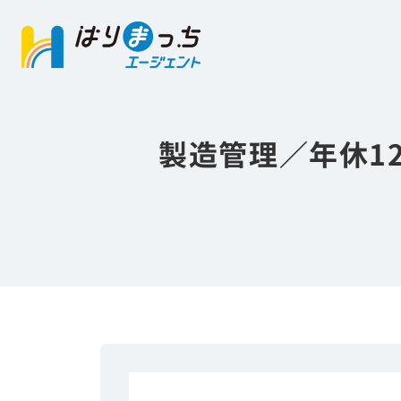
製造管理／年休1