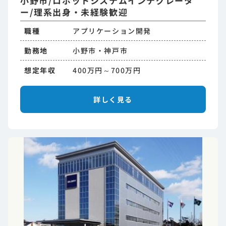
小野市/ロボットシステムインテグレータ
ー/理系出身・未経験歓迎
職種
アプリケーション開発
勤務地
小野市・神戸市
想定年収
400万円～700万円
詳しく見る