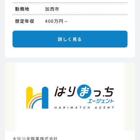
勤務地
加西市
想定年収
400万円～
詳しく見る
大阪冶金興業株式会社