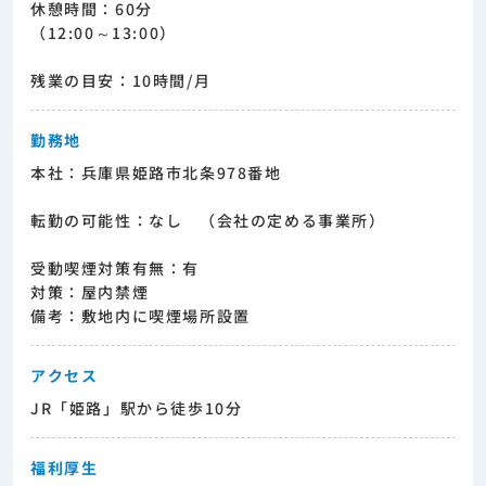
休憩時間：60分
（12:00～13:00）
残業の目安：10時間/月
勤務地
本社：兵庫県姫路市北条978番地
転勤の可能性：なし （会社の定める事業所）
受動喫煙対策有無：有
対策：屋内禁煙
備考：敷地内に喫煙場所設置
アクセス
JR「姫路」駅から徒歩10分
福利厚生