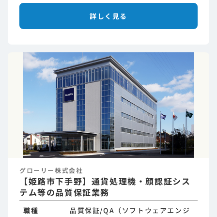
詳しく見る
グローリー株式会社
【姫路市下手野】通貨処理機・顔認証シス
テム等の品質保証業務
職種
品質保証/QA（ソフトウェアエンジ