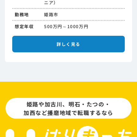
ニア）
勤務地
姫路市
想定年収
500万円～1000万円
詳しく見る
姫路や加古川、明石・たつの・
加西など播磨地域で転職するなら