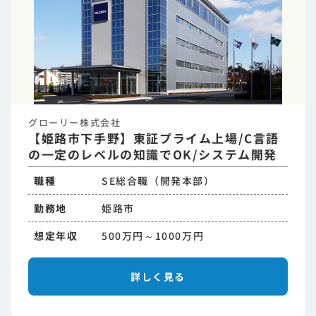
グローリー株式会社
【姫路市下手野】東証プライム上場/C言語
の一定のレベルの知識でOK/システム開発
職種
SE総合職（開発本部）
勤務地
姫路市
想定年収
500万円～1000万円
詳しく見る