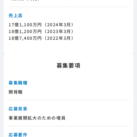
売上高
17億1,100万円（2024年3月）
18億1,200万円（2023年3月）
18億7,400万円（2022年3月）
募集要項
募集職種
開発職
応募背景
事業展開拡大のための増員
応募要件