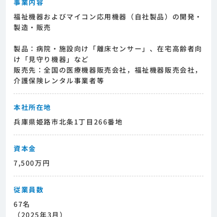
事業内容
福祉機器およびマイコン応用機器（自社製品）の開発・
製造・販売
製品：病院・施設向け「離床センサー」、在宅高齢者向
け「見守り機器」など
販売先：全国の医療機器販売会社，福祉機器販売会社，
介護保険レンタル事業者等
本社所在地
兵庫県姫路市北条1丁目266番地
資本金
7,500万円
従業員数
67名
（2025年3月）