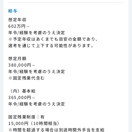
給与
想定年収
602万円～
年令/経験を考慮のうえ決定
※予定年収はあくまでも目安の金額であり、
選考を通じて上下する可能性があります。
想定月額
380,000円～
年令/経験を考慮のうえ決定
※固定残業代含む
（内）基本給
365,000円～
年令/経験を考慮のうえ決定
固定残業制度：有
15,000円（10時間相当）
※時間を超過する場合は別途時間外手当を支給