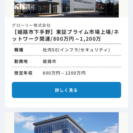
グローリー株式会社
【姫路市下手野】東証プライム市場上場/ネ
ットワーク関連/800万円～1,200万
職種
社内SE(インフラ/セキュリティ)
勤務地
姫路市
想定年収
800万円～1200万円
詳しく見る