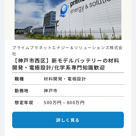
プライムプラネットエナジー＆ソリューションズ株式会
社
【神戸市西区】新モデルバッテリーの材料
開発・電極設計/化学系専門知識歓迎
職種
材料開発・電極設計
勤務地
神戸市
想定年収
500万円～800万円
詳しく見る