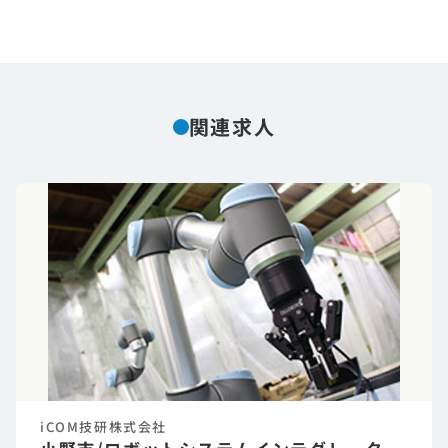
関連求人
iCOM技研株式会社