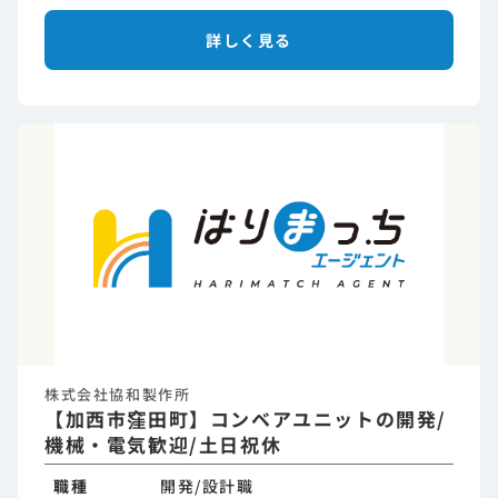
詳しく見る
株式会社協和製作所
【加西市窪田町】コンベアユニットの開発/
機械・電気歓迎/土日祝休
職種
開発/設計職