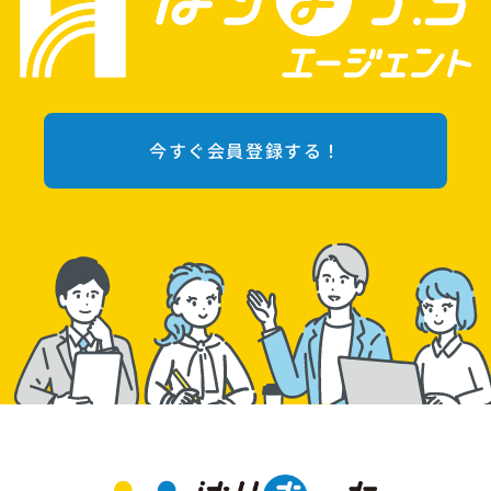
今すぐ会員登録する！