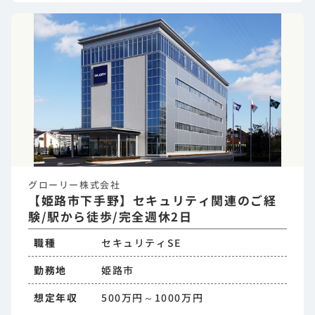
グローリー株式会社
【姫路市下手野】セキュリティ関連のご経
験/駅から徒歩/完全週休2日
職種
セキュリティSE
勤務地
姫路市
想定年収
500万円～1000万円