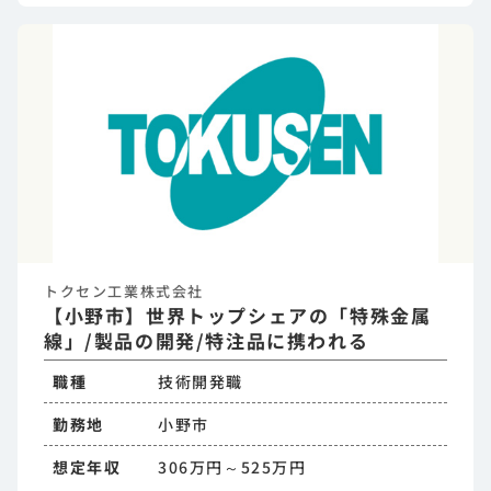
トクセン工業株式会社
【小野市】世界トップシェアの「特殊金属
線」/製品の開発/特注品に携われる
職種
技術開発職
勤務地
小野市
想定年収
306万円～525万円