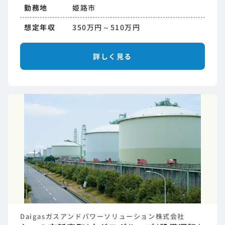
勤務地
姫路市
想定年収
350万円～510万円
詳しく見る
Daigasガスアンドパワーソリューション株式会社