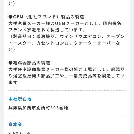
ど）
●OEM（他社ブランド）製品の製造
大手家電メーカー様のOEMメーカーとして、国内有名
ブランド家電を多く製造しています。
（製造品目：暖房機器、ウインドウエアコン、オーブン
トースター、カセットコンロ、ウォーターサーバーな
ど）
●給湯器部品の製造
大手住宅設備機器メーカー様の協力工場として、給湯器
や浴室暖房機の部品加工や、一部完成品等を製造してい
ます。
本社所在地
兵庫県加西市別所町395番地
資本金
9,600万円