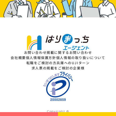
お問い合わせ
掲載に関するお問い合わせ
会社概要
個人情報保護方針
個人情報の取り扱いについて
転職をご検討の方
兵庫へのUJIターン
求人票の掲載をご検討の企業様
Copyright ©