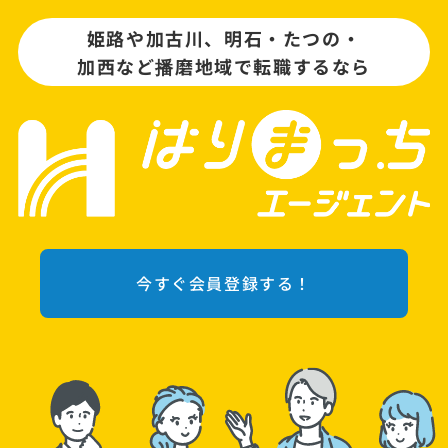
姫路や加古川、明石・たつの・
加西など播磨地域で転職するなら
今すぐ会員登録する！