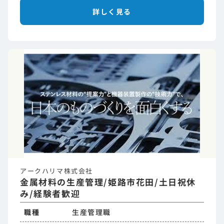
詳しく見る
アークハリマ株式会社
金属材料の生産管理/姫路市花田/土日祝休
み/経験者歓迎
職種
生産管理職