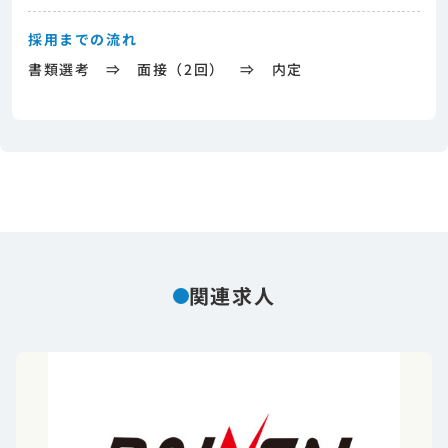
採用までの流れ
書類選考 ⇒ 面接（2回） ⇒ 内定
関連求人