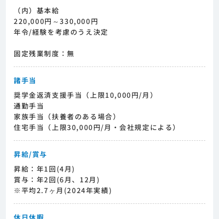
（内）基本給
220,000円～330,000円
年令/経験を考慮のうえ決定
固定残業制度：無
諸手当
奨学金返済支援手当（上限10,000円/月）
通勤手当
家族手当（扶養者のある場合）
住宅手当（上限30,000円/月・会社規定による）
昇給/賞与
昇給：年1回(4月)
賞与：年2回(6月、12月)
※平均2.7ヶ月(2024年実績)
休日休暇