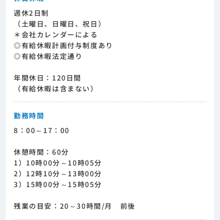
週休2日制
（土曜日、日曜日、祝日）
＊会社カレンダーによる
◎有給休暇計画付与制度あり
◎有給休暇法定通り
年間休日：120日間
（有給休暇は含まない）
勤務時間
8：00～17：00
休憩時間：60分
1）10時00分～10時05分
2）12時10分～13時00分
3）15時00分～15時05分
残業の目安：20～30時間/月 前後