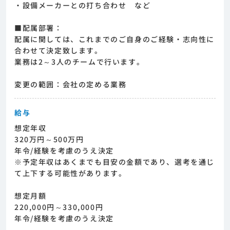
・設備メーカーとの打ち合わせ など
■配属部署：
配属に関しては、これまでのご自身のご経験・志向性に
合わせて決定致します。
業務は2～3人のチームで行います。
変更の範囲：会社の定める業務
給与
想定年収
320万円～500万円
年令/経験を考慮のうえ決定
※予定年収はあくまでも目安の金額であり、選考を通じ
て上下する可能性があります。
想定月額
220,000円～330,000円
年令/経験を考慮のうえ決定