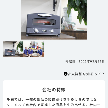
掲載日：2025年03月31日
求人詳細を知るって？
会社の特徴
求人詳細を知るって？
はりまっちエージェントはエージェント型の求
千石では、一部の部品の製造だけを手掛けるのではな
人紹介サービスのため、 応募に際してはまずエ
く、すべて自社内で完成した商品を生み出せる、社内一
ージェントとの面談が必要になります。そのた