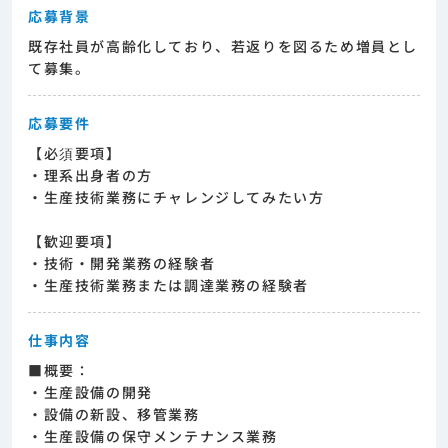
応募背景
既存社員が高齢化しており、若返りを図るため増員とし
て募集。
応募要件
【必須要項】
・理系出身者の方
・生産技術業務にチャレンジしてみたい方
【歓迎要項】
・技術・開発業務の経験者
・生産技術業務または調達業務の経験者
仕事内容
■概要：
・生産設備の開発
・設備の新設、移管業務
・生産設備の保守メンテナンス業務