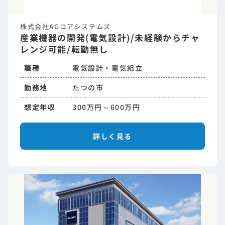
株式会社AGコアシステムズ
産業機器の開発(電気設計)/未経験からチャ
レンジ可能/転勤無し
職種
電気設計・電気組立
勤務地
たつの市
想定年収
300万円～600万円
詳しく見る