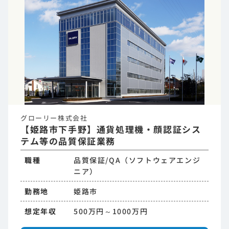
グローリー株式会社
【姫路市下手野】通貨処理機・顔認証シス
テム等の品質保証業務
職種
品質保証/QA（ソフトウェアエンジ
ニア）
勤務地
姫路市
想定年収
500万円～1000万円