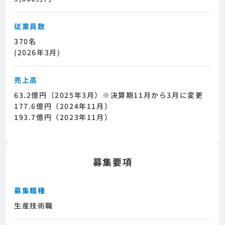
従業員数
370名
(2026年3月)
売上高
63.2億円（2025年3月）※決算期11月から3月に変更
177.6億円（2024年11月）
193.7億円（2023年11月）
募集要項
募集職種
生産技術職