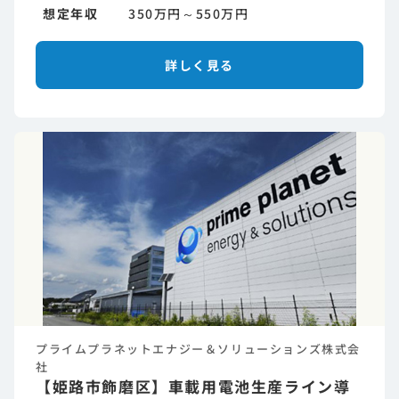
想定年収
350万円～550万円
詳しく見る
プライムプラネットエナジー＆ソリューションズ株式会
社
【姫路市飾磨区】車載用電池生産ライン導