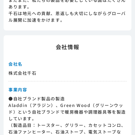
あります。
千石は地元への貢献、恩返しも大切にしながらグローバ
ル展開に加速をかけます。
会社情報
会社名
株式会社千石
事業内容
●自社ブランド製品の製造
Aladdin（アラジン）、Green Wood（グリーンウッ
ド）という自社ブランドで暖房機器や調理器具等を製造
しています。
（製造品目：トースター、グリラー、カセットコンロ、
石油ファンヒーター、石油ストーブ、電気ストーブな