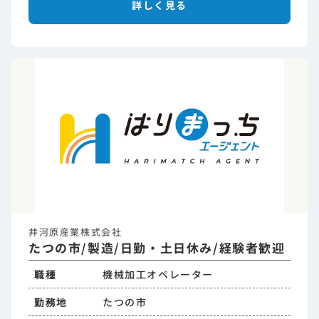
詳しく見る
井河原産業株式会社
たつの市/製造/日勤・土日休み/経験者歓迎
職種
機械加工オペレーター
勤務地
たつの市