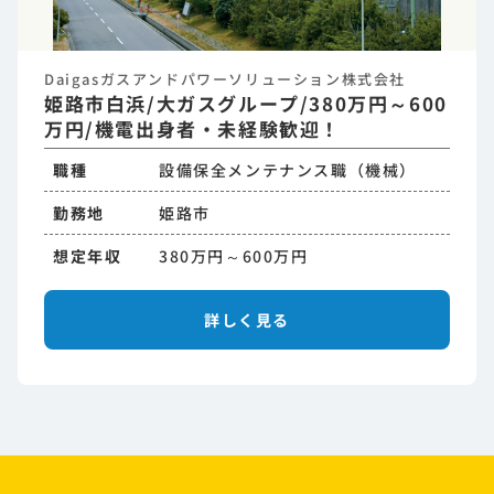
Daigasガスアンドパワーソリューション株式会社
姫路市白浜/大ガスグループ/380万円～600
万円/機電出身者・未経験歓迎！
職種
設備保全メンテナンス職（機械）
勤務地
姫路市
想定年収
380万円～600万円
詳しく見る