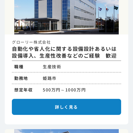
グローリー株式会社
自動化や省人化に関する設備設計あるいは
設備導入、生産性改善などのご経験 歓迎
職種
生産技術
勤務地
姫路市
想定年収
500万円～1000万円
詳しく見る