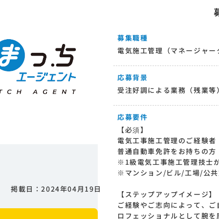
募集職種
電気施工管理（マネージャー
応募背景
受注好調による業務（残業等
応募要件
【必須】
電気工事施工管理のご経験者
普通自動車免許をお持ちの方
※1級電気工事施工管理技士
※マンション/ビル/工場/公
掲載日：2024年04月19日
【ステップアップイメージ】
ご経験やご志向によって、ご
ロフェッショナルとして腕を