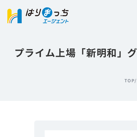
プライム上場「新明和」グ
TOP
/