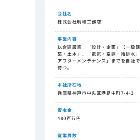
会社名
株式会社明和工務店
事業内容
総合建設業：「設計・企画」（一級
築・土木」、「電気・空調・給排水」
アフターメンテナンス」までを自社
持つ。
本社所在地
兵庫県神戸市中央区港島中町7-4-3
資本金
480百万円
従業員数