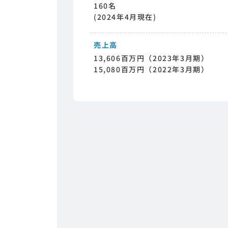
160名
(2024年4月現在)
売上高
13,606百万円（2023年3月期）
15,080百万円（2022年3月期）