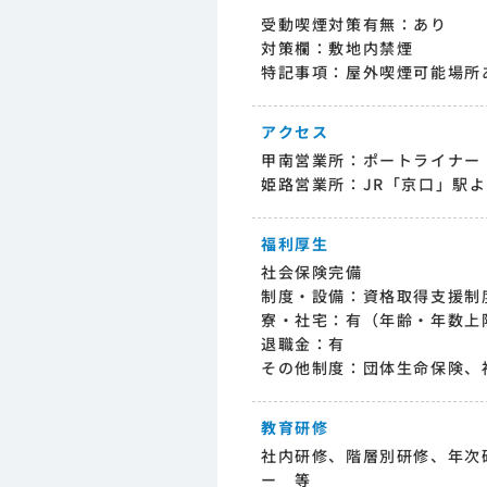
受動喫煙対策有無：あり
対策欄：敷地内禁煙
特記事項：屋外喫煙可能場所
アクセス
甲南営業所：ポートライナー
姫路営業所：JR「京口」駅よ
福利厚生
社会保険完備
制度・設備：資格取得支援制
寮・社宅：有（年齢・年数上
退職金：有
その他制度：団体生命保険、
教育研修
社内研修、階層別研修、年次
ー 等