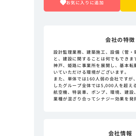
お気に入りに追加
会社の特徴
設計監理業務、建築施工、設備（管・
と、建設に関することは何でもできま
神戸、姫路に事業所を展開し、基本転
いていただける環境がございます。
また、単体では160人弱の会社ですが
したグループ全体では5,000人を超
航空機、特装車、ポンプ、環境、建設
業種が混ざり合ってシナジー効果を発
会社情報