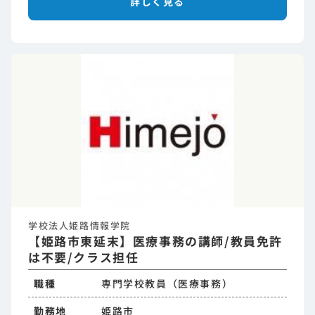
詳しく見る
学校法人姫路情報学院
【姫路市東延末】医療事務の講師/教員免許
は不要/クラス担任
職種
専門学校教員（医療事務）
勤務地
姫路市