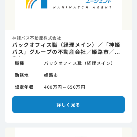
神姫バス不動産株式会社
バックオフィス職（経理メイン）／「神姫
バス」グループの不動産会社／姫路市／転
勤無
職種
バックオフィス職（経理メイン）
勤務地
姫路市
想定年収
400万円～650万円
詳しく見る