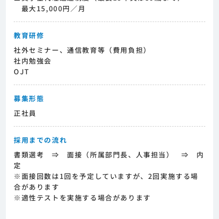
最大15,000円／月
教育研修
社外セミナー、通信教育等（費用負担）
社内勉強会
OJT
募集形態
正社員
採用までの流れ
書類選考 ⇒ 面接（所属部門長、人事担当） ⇒ 内
定
※面接回数は1回を予定していますが、2回実施する場
合があります
※適性テストを実施する場合があります