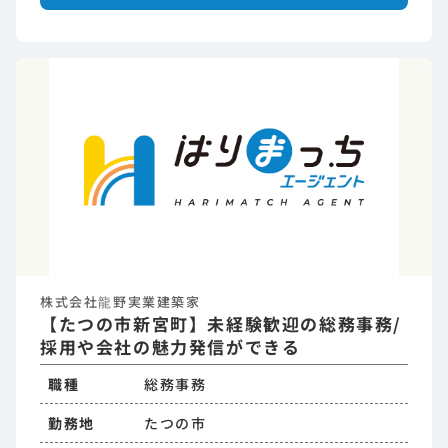
株式会社龍野実業建築家
【たつの市新宮町】未経験歓迎の総務事務/
採用や会社の魅力発信ができる
職種
総務事務
勤務地
たつの市