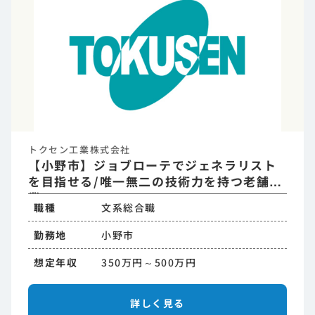
トクセン工業株式会社
【小野市】ジョブローテでジェネラリスト
を目指せる/唯一無二の技術力を持つ老舗企
業
職種
文系総合職
勤務地
小野市
想定年収
350万円～500万円
詳しく見る