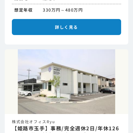
想定年収
330万円～480万円
詳しく見る
株式会社オフィスRyu
【姫路市玉手】事務/完全週休2日/年休126