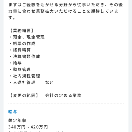
まずはご経験を活かせる分野から従事いただき、その後
力量に合わせ業務拡大いただけることを期待していま
す。
【業務概要】
・預金、現金管理
・帳票の作成
・経費精算
・決算書類作成
・給与
・勤怠管理
・社内規程管理
・入退社管理 など
【変更の範囲】 会社の定める業務
給与
想定年収
340万円～420万円