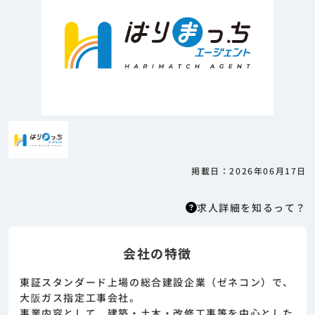
掲載日：2026年06月17日
求人詳細を知るって？
会社の特徴
求人詳細を知るって？
はりまっちエージェントはエージェント型の求
東証スタンダード上場の総合建設企業（ゼネコン）で、
人紹介サービスのため、 応募に際してはまずエ
大阪ガス指定工事会社。
ージェントとの面談が必要になります。そのた
事業内容として、建築・土木・改修工事等を中心とした