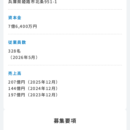
兵庫県姫路市北条951-1
資本金
7億6,400万円
従業員数
328名
（2026年5月）
売上高
207億円（2025年12月）
144億円（2024年12月）
197億円（2023年12月）
募集要項