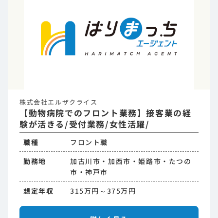
株式会社エルザクライス
【動物病院でのフロント業務】接客業の経
験が活きる/受付業務/女性活躍/
職種
フロント職
勤務地
加古川市・加西市・姫路市・たつの
市・神戸市
想定年収
315万円～375万円