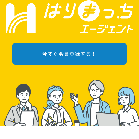
今すぐ会員登録する！