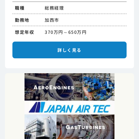
職種
総務経理
勤務地
加西市
想定年収
370万円～650万円
詳しく見る