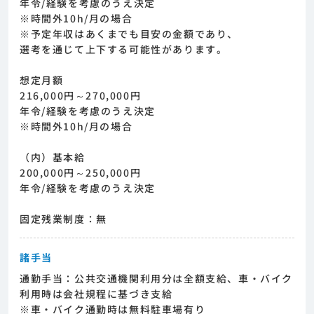
年令/経験を考慮のうえ決定
※時間外10h/月の場合
※予定年収はあくまでも目安の金額であり、
選考を通じて上下する可能性があります。
想定月額
216,000円～270,000円
年令/経験を考慮のうえ決定
※時間外10h/月の場合
（内）基本給
200,000円～250,000円
年令/経験を考慮のうえ決定
固定残業制度：無
諸手当
通勤手当：公共交通機関利用分は全額支給、車・バイク
利用時は会社規程に基づき支給
※車・バイク通勤時は無料駐車場有り