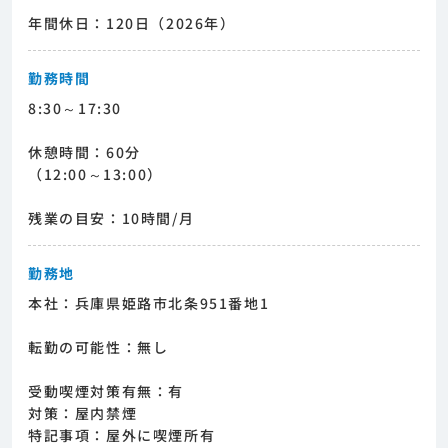
年間休日：120日（2026年）
勤務時間
8:30～17:30
休憩時間：60分
（12:00～13:00）
残業の目安：10時間/月
勤務地
本社：兵庫県姫路市北条951番地1
転勤の可能性：無し
受動喫煙対策有無：有
対策：屋内禁煙
特記事項：屋外に喫煙所有