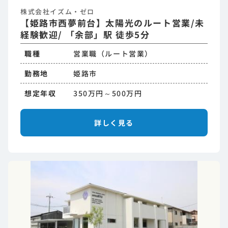
株式会社イズム・ゼロ
【姫路市西夢前台】太陽光のルート営業/未
経験歓迎/ 「余部」駅 徒歩5分
職種
営業職（ルート営業）
勤務地
姫路市
想定年収
350万円～500万円
詳しく見る