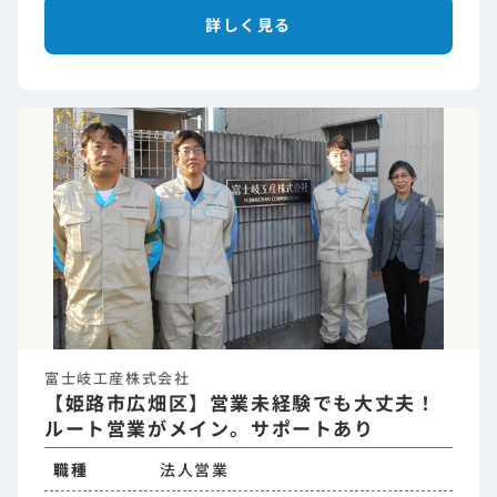
詳しく見る
富士岐工産株式会社
【姫路市広畑区】営業未経験でも大丈夫！
ルート営業がメイン。サポートあり
職種
法人営業