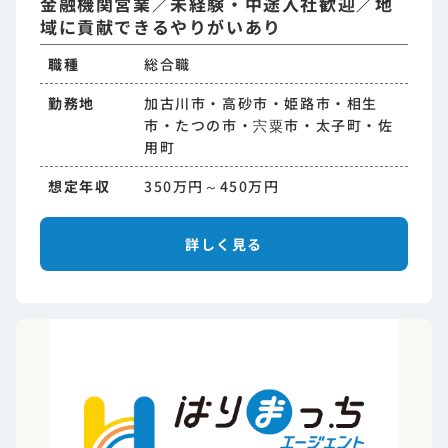
金融機関営業／未経験・中途入社歓迎／地
域に貢献できるやりがいあり
職種
総合職
勤務地
加古川市・高砂市・姫路市・相生
市・たつの市・宍粟市・太子町・佐
用町
想定年収
350万円～450万円
詳しく見る