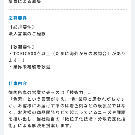
増員による募集
応募要件
【必須要件】
法人営業のご経験
【歓迎要件】
・TOEIC500点以上（たまに海外からのお問合せがあり
ます。）
・業界未経験者歓迎
仕事内容
御国色素の営業が売るのは「技術力」。
「色素」という言葉がゆえ、”色”業界と思われがちです
が、お客様にお届けするのは着色剤などの既製品ではな
く、お客様の商品開発などで起こっているニーズや課題
を拾い出し、当社独自の「微粒子化技術・分散安定化技
術」による解決を提案します。