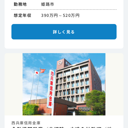
勤務地
姫路市
想定年収
390万円～520万円
詳しく見る
西兵庫信用金庫