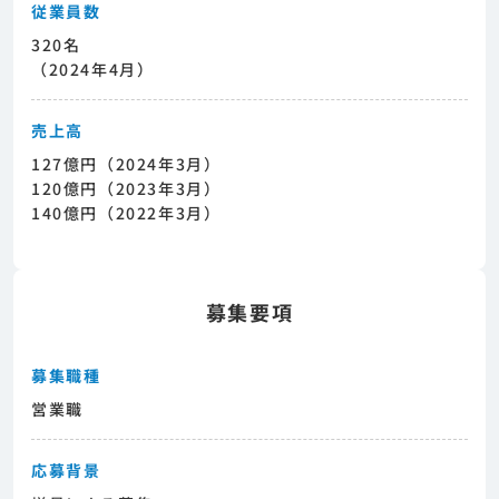
従業員数
320名
（2024年4月）
売上高
127億円（2024年3月）
120億円（2023年3月）
140億円（2022年3月）
募集要項
募集職種
営業職
応募背景