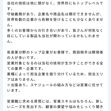
当社の技術は他に類がなく、世界的にもトップレベルで
す。
守秘義務があり、企業名や商品名は開示できませんが、
世界有数の企業から依頼を受けることも少なくありませ
ん。
多くのお客様からの引き合いがあり、皆さんが何気なく
目にしている製品も当社が関わっているかもしれませ
ん。
各産業分野のトップ企業がお客様で、商談相手は開発者
の人が多いです。
営業対象となるのは当社の技術が生かすことができる全
ての業界・企業です。
業種によって担当企業を振り分けているため、担当エリ
アはありません。
※出張あり。スケジュールの組み方などは営業に任せて
います。
営業職に求める資質には、営業スキルはもちろん、新し
いニーズを見出す力、顧客の要望や悩みをじっくり聞き