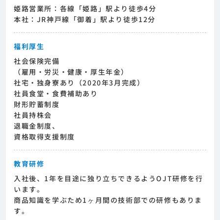
姫路営業所：各線「姫路」駅より徒歩4分
本社：JR神戸線「御着」駅より徒歩12分
福利厚生
社会保険完備
（雇用・労災・健康・厚生年金）
社宅・独身寮あり（2020年3月完成）
社員食堂・食費補助あり
財形貯蓄制度
社員持株会
退職金制度、
資格取得支援制度
教育研修
入社後、1年を目途に独り立ちできるようOJT研修を行
います。
商品知識を学ぶため1ヶ月間の技術部での研修もありま
す。