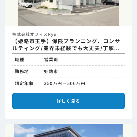
株式会社オフィスRyu
【姫路市玉手】保険プランニング、コンサ
ルティング/業界未経験でも大丈夫/丁寧な
指
職種
営業職
勤務地
姫路市
想定年収
350万円～500万円
詳しく見る