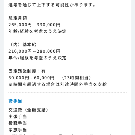
選考を通じて上下する可能性があります。
想定月額
265,000円～330,000円
年齢/経験を考慮のうえ決定
（内）基本給
216,000円～280,000円
年令/経験を考慮のうえ決定
固定残業制度：有
50,000円～60,000円 （23時間相当）
※時間を超過する場合は別途時間外手当を支給
諸手当
交通費（全額支給）
出張手当
役職手当
家族手当