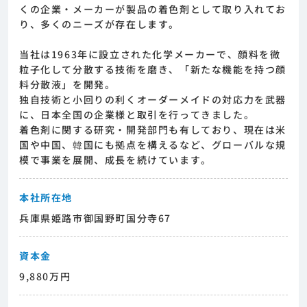
くの企業・メーカーが製品の着色剤として取り入れてお
り、多くのニーズが存在します。
当社は1963年に設立された化学メーカーで、顔料を微
粒子化して分散する技術を磨き、「新たな機能を持つ顔
料分散液」を開発。
独自技術と小回りの利くオーダーメイドの対応力を武器
に、日本全国の企業様と取引を行ってきました。
着色剤に関する研究・開発部門も有しており、現在は米
国や中国、韓国にも拠点を構えるなど、グローバルな規
模で事業を展開、成長を続けています。
本社所在地
兵庫県姫路市御国野町国分寺67
資本金
9,880万円