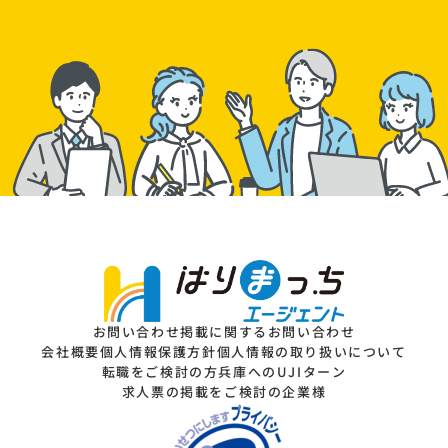
お問い合わせ
掲載に関するお問い合わせ
会社概要
個人情報保護方針
個人情報の取り扱いについて
転職をご検討の方
兵庫へのUJIターン
求人票の掲載をご検討の企業様