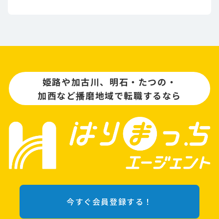
姫路や加古川、明石・たつの・
加西など播磨地域で転職するなら
今すぐ会員登録する！