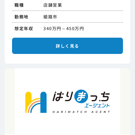
職種
店舗営業
勤務地
姫路市
想定年収
340万円～450万円
詳しく見る