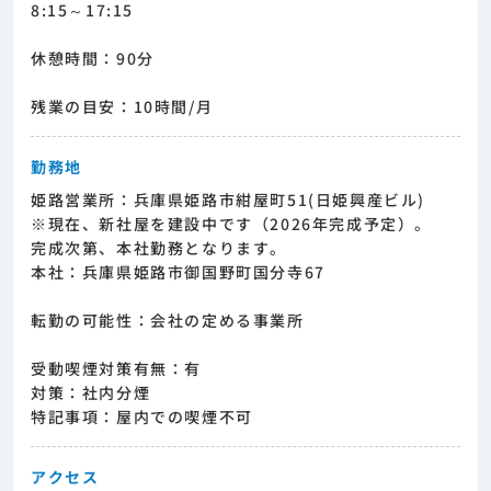
8:15～17:15
休憩時間：90分
残業の目安：10時間/月
勤務地
姫路営業所：兵庫県姫路市紺屋町51(日姫興産ビル)
※現在、新社屋を建設中です（2026年完成予定）。
完成次第、本社勤務となります。
本社：兵庫県姫路市御国野町国分寺67
転勤の可能性：会社の定める事業所
受動喫煙対策有無：有
対策：社内分煙
特記事項：屋内での喫煙不可
アクセス