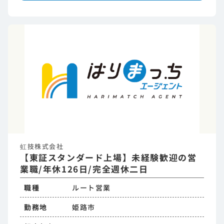
虹技株式会社
【東証スタンダード上場】未経験歓迎の営
業職/年休126日/完全週休二日
職種
ルート営業
勤務地
姫路市