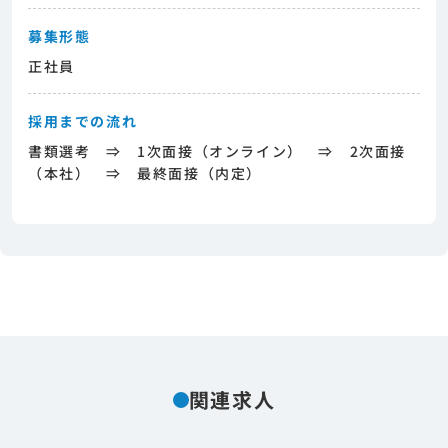
募集形態
正社員
採用までの流れ
書類選考 ⇒ 1次面接（オンライン） ⇒ 2次面接
（本社） ⇒ 最終面接（内定）
関連求人