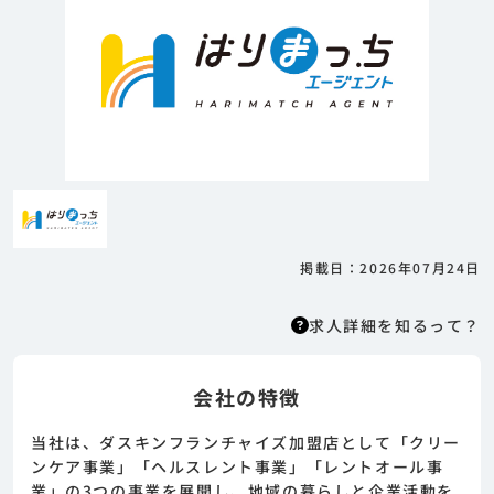
掲載日：2026年07月24日
求人詳細を知るって？
会社の特徴
求人詳細を知るって？
はりまっちエージェントはエージェント型の求
当社は、ダスキンフランチャイズ加盟店として「クリー
人紹介サービスのため、 応募に際してはまずエ
ンケア事業」「ヘルスレント事業」「レントオール事
ージェントとの面談が必要になります。そのた
業」の3つの事業を展開し、地域の暮らしと企業活動を