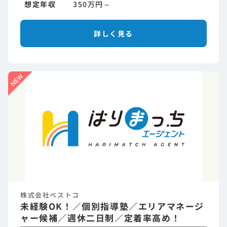
想定年収
350万円～
詳しく見る
株式会社ベストコ
未経験OK！／個別指導塾／エリアマネージ
ャー候補／週休二日制／定着率高め！