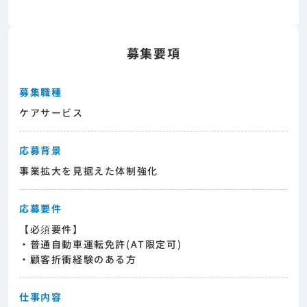
募集要項
募集職種
ケアサービス
応募背景
事業拡大を見据えた体制強化
応募要件
【必須要件】
・普通自動車運転免許(AT限定可)
・顧客折衝経験のある方
仕事内容