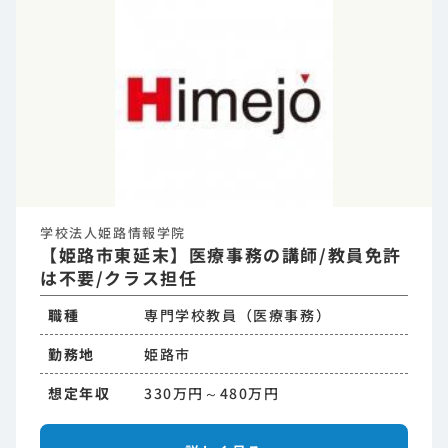
学校法人姫路情報学院
【姫路市東延末】医療事務の講師/教員免許
は不要/クラス担任
職種
専門学校教員（医療事務）
勤務地
姫路市
想定年収
330万円～480万円