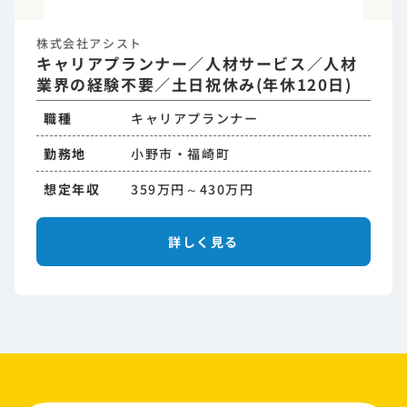
株式会社アシスト
キャリアプランナー／人材サービス／人材
業界の経験不要／土日祝休み(年休120日)
職種
キャリアプランナー
勤務地
小野市・福崎町
想定年収
359万円～430万円
詳しく見る