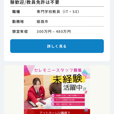
験歓迎/教員免許は不要
職種
専門学校教員（IT・SE）
勤務地
姫路市
想定年収
300万円～480万円
詳しく見る