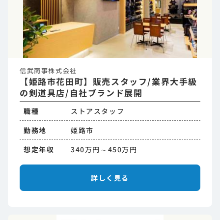
信武商事株式会社
【姫路市花田町】販売スタッフ/業界大手級
の剣道具店/自社ブランド展開
職種
ストアスタッフ
勤務地
姫路市
想定年収
340万円～450万円
詳しく見る