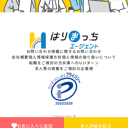
お問い合わせ
掲載に関するお問い合わせ
会社概要
個人情報保護方針
個人情報の取り扱いについて
転職をご検討の方
兵庫へのUJIターン
求人票の掲載をご検討の企業様
Copyright ©
Dainen Human Plus Inc. All rights reserved.
お気に入りに追加
求人詳細を知る