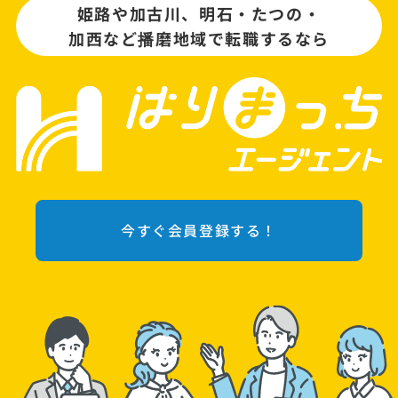
姫路や加古川、明石・たつの・
加西など播磨地域で転職するなら
今すぐ会員登録する！