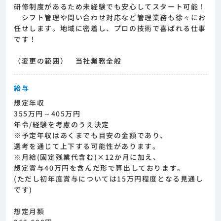
研修制度があるため未経験でも安心してスタート可能！
シフト管理や問い合わせ対応など管理業務も徐々にお
任せします。地域に密着し、プロの技術で喜ばれる仕事
です！
（変更の範囲） 当社業務全般
給与
想定年収
355万円～405万円
年令/経験を考慮のうえ決定
※予定年収はあくまでも目安の金額であり、
選考を通じて上下する可能性があります。
※月給(固定残業代含む)×12か月に加え、
想定賞与40万円を含んだ形で算出しております。
(ただし初年度賞与については15万円程度となる見通し
です)
想定月額