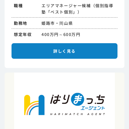
職種
エリアマネージャー候補（個別指導
塾「ベスト個別」）
勤務地
姫路市・岡山県
想定年収
400万円～600万円
詳しく見る