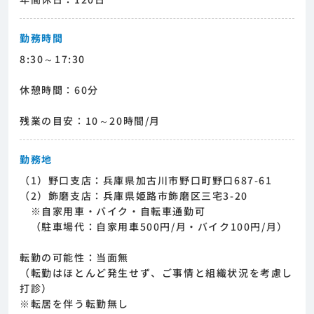
勤務時間
8:30～17:30
休憩時間：60分
残業の目安：10～20時間/月
勤務地
（1）野口支店：兵庫県加古川市野口町野口687-61
（2）飾磨支店：兵庫県姫路市飾磨区三宅3-20
※自家用車・バイク・自転車通勤可
（駐車場代：自家用車500円/月・バイク100円/月）
転勤の可能性：当面無
（転勤はほとんど発生せず、ご事情と組織状況を考慮し
打診）
※転居を伴う転勤無し