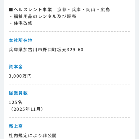
■ヘルスレント事業 京都・兵庫・岡山・広島
・福祉用品のレンタル及び販売
・住宅改修
本社所在地
兵庫県加古川市野口町坂元329-60
資本金
3,000万円
従業員数
125名
（2025年11月）
売上高
社内規定により非公開