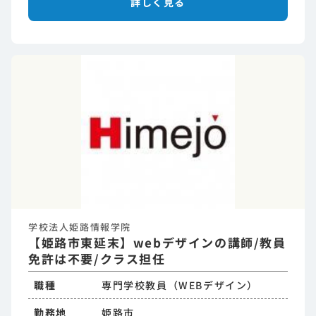
詳しく見る
学校法人姫路情報学院
【姫路市東延末】webデザインの講師/教員
免許は不要/クラス担任
職種
専門学校教員（WEBデザイン）
勤務地
姫路市