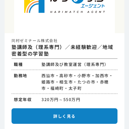
岡村ゼミナール株式会社
塾講師及（理系専門）／未経験歓迎／地域
密着型の学習塾
職種
塾講師及び教室運営（理系専門）
勤務地
西脇市・高砂市・小野市・加西市・
姫路市・相生市・たつの市・赤穂
市・福崎町・太子町
想定年収
320万円～550万円
詳しく見る