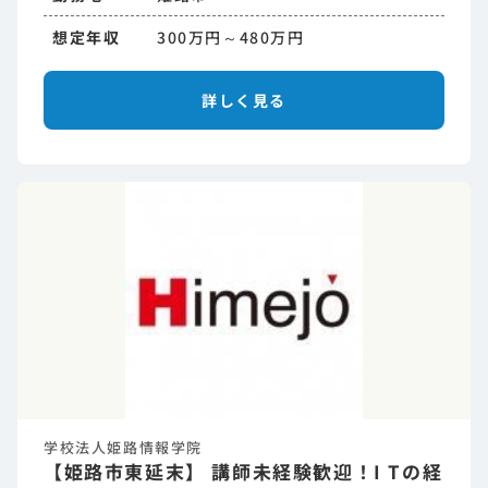
想定年収
300万円～480万円
詳しく見る
学校法人姫路情報学院
【姫路市東延末】 講師未経験歓迎！I Tの経