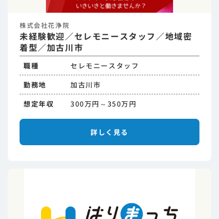
株式会社花浄院
未経験歓迎／セレモニースタッフ／地域密
着型／加古川市
職種
セレモニースタッフ
勤務地
加古川市
想定年収
300万円～350万円
詳しく見る