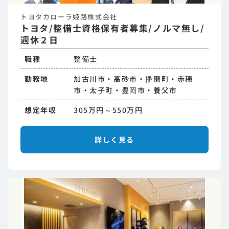
トヨタカローラ姫路株式会社
トヨタ/整備士資格保有者募集/ノルマ無し/
週休２日
職種
整備士
勤務地
加古川市・高砂市・播磨町・赤穂
市・太子町・豊岡市・養父市
想定年収
305万円～550万円
詳しく見る