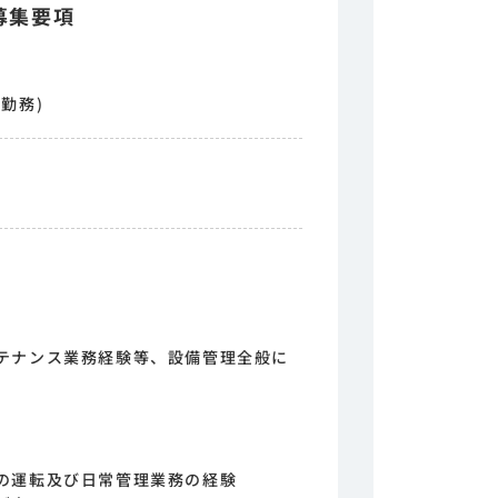
募集要項
勤務)
テナンス業務経験等、設備管理全般に
の運転及び日常管理業務の経験