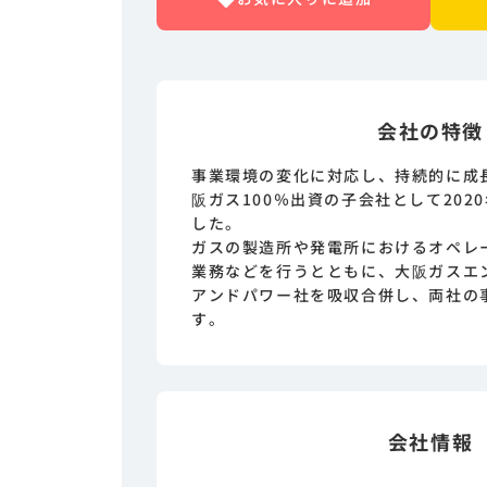
会社の特徴
事業環境の変化に対応し、持続的に成
阪ガス100％出資の子会社として202
した。
ガスの製造所や発電所におけるオペレ
業務などを行うとともに、大阪ガスエ
アンドパワー社を吸収合併し、両社の
す。
会社情報