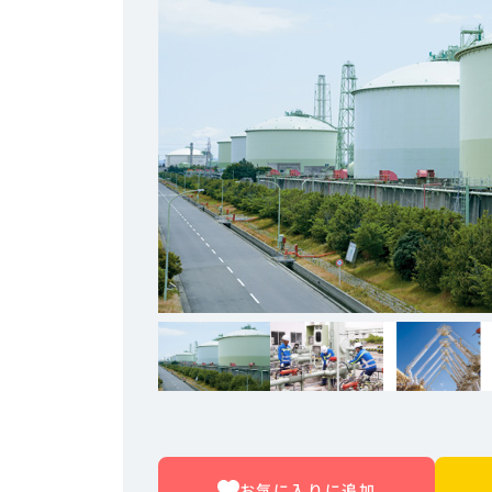
お気に入りに追加