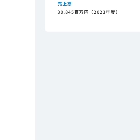
売上高
30,845百万円（2023年度）