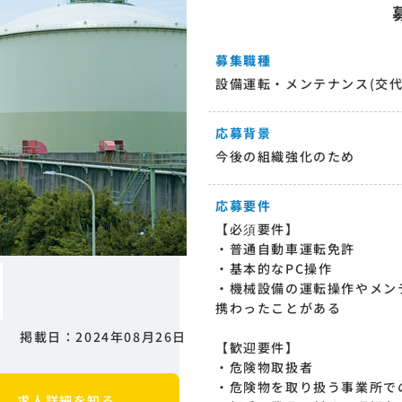
募集職種
設備運転・メンテナンス(交代
応募背景
今後の組織強化のため
応募要件
【必須要件】
・普通自動車運転免許
・基本的なPC操作
・機械設備の運転操作やメン
携わったことがある
掲載日：2024年08月26日
【歓迎要件】
・危険物取扱者
・危険物を取り扱う事業所で
求人詳細を知る