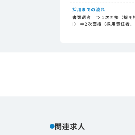
採用までの流れ
書類選考 ⇒ 1次面接（採用
I） ⇒2次面接（採用責任者
関連求人