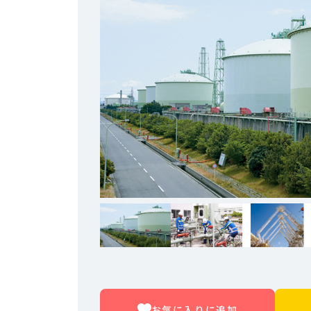
お気に入りに追加