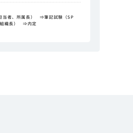
担当者、所属長） ⇒筆記試験（SP
、組織長） ⇒内定