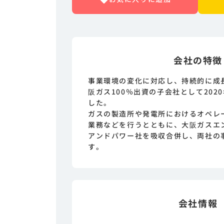
会社の特徴
事業環境の変化に対応し、持続的に成
阪ガス100％出資の子会社として202
した。
ガスの製造所や発電所におけるオペレ
業務などを行うとともに、大阪ガスエ
アンドパワー社を吸収合併し、両社の
す。
会社情報