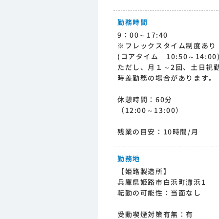
勤務時間
9：00～17:40
※フレックスタイム制度あり
(コアタイム 10:50～14:00
ただし、月１～2回、土日祝
時差勤務の場合があります。
休憩時間：60分
（12:00～13:00）
残業の目安：10時間/月
勤務地
【姫路製造所】
兵庫県姫路市白浜町灘浜1
転勤の可能性：当面なし
受動喫煙対策有無：有