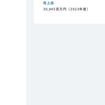
売上高
30,845百万円（2023年度）