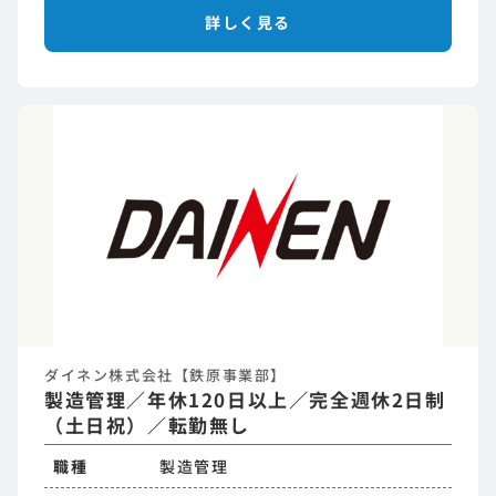
詳しく見る
ダイネン株式会社【鉄原事業部】
製造管理／年休120日以上／完全週休2日制
（土日祝）／転勤無し
職種
製造管理