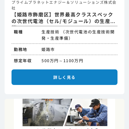
プライムプラネットエナジー＆ソリューションズ株式会
社
【姫路市飾磨区】世界最高クラススペック
の次世代電池（セル/モジュール）の生産技
術
職種
生産技術 （次世代電池の生産技術開
発・生産準備）
勤務地
姫路市
想定年収
500万円～1100万円
詳しく見る