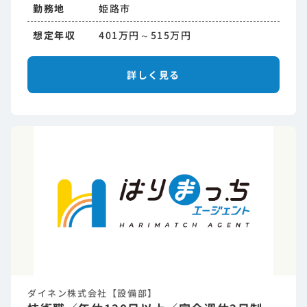
勤務地
姫路市
想定年収
401万円～515万円
詳しく見る
ダイネン株式会社【設備部】