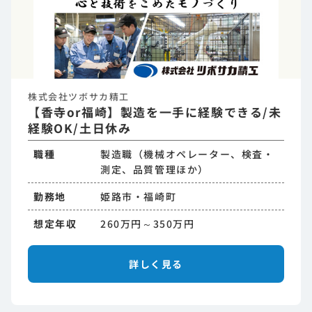
株式会社ツボサカ精工
【香寺or福崎】製造を一手に経験できる/未
経験OK/土日休み
職種
製造職（機械オペレーター、検査・
測定、品質管理ほか）
勤務地
姫路市・福崎町
想定年収
260万円～350万円
詳しく見る