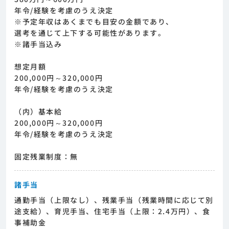
年令/経験を考慮のうえ決定
※予定年収はあくまでも目安の金額であり、
選考を通じて上下する可能性があります。
※諸手当込み
想定月額
200,000円～320,000円
年令/経験を考慮のうえ決定
（内）基本給
200,000円～320,000円
年令/経験を考慮のうえ決定
固定残業制度：無
諸手当
通勤手当（上限なし）、残業手当（残業時間に応じて別
途支給）、育児手当、住宅手当（上限：2.4万円）、食
事補助金