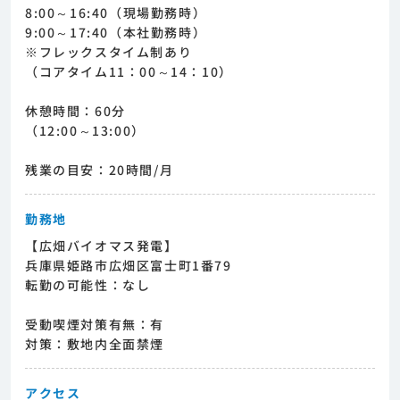
8:00～16:40（現場勤務時）
9:00～17:40（本社勤務時）
※フレックスタイム制あり
（コアタイム11：00～14：10）
休憩時間：60分
（12:00～13:00）
残業の目安：20時間/月
勤務地
【広畑バイオマス発電】
兵庫県姫路市広畑区富士町1番79
転勤の可能性：なし
受動喫煙対策有無：有
対策：敷地内全面禁煙
アクセス