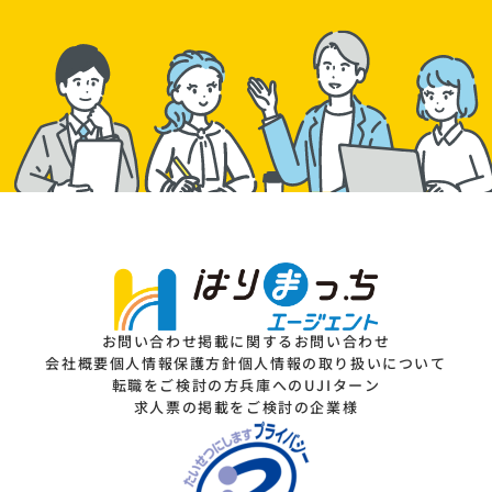
お問い合わせ
掲載に関するお問い合わせ
会社概要
個人情報保護方針
個人情報の取り扱いについて
転職をご検討の方
兵庫へのUJIターン
求人票の掲載をご検討の企業様