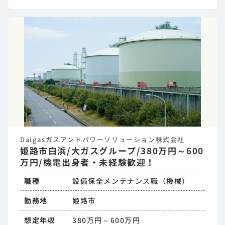
Daigasガスアンドパワーソリューション株式会社
姫路市白浜/大ガスグループ/380万円～600
万円/機電出身者・未経験歓迎！
職種
設備保全メンテナンス職（機械）
勤務地
姫路市
想定年収
380万円～600万円