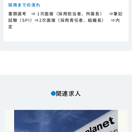
採用までの流れ
書類選考 ⇒ 1次面接（採用担当者、所属長） ⇒筆記
試験（SPI）⇒2次面接（採用責任者、組織長） ⇒内
定
関連求人