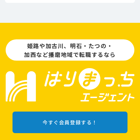
姫路や加古川、明石・たつの・
加西など播磨地域で転職するなら
今すぐ会員登録する！