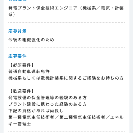
発電プラント保全技術エンジニア（機械系／電気・計装
系）
応募背景
今後の組織強化のため
応募要件
【必須要件】
普通自動車運転免許
機械系もしくは電機計装系に関するご経験をお持ちの方
【歓迎要件】
発電設備の保全管理等の経験のある方
プラント建設に携わった経験のある方
下記の資格があれば尚良し
第一種電気主任技術者／第二種電気主任技術者／エネル
ギー管理士