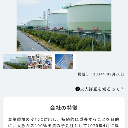
掲載日：2024年09月26日
求人詳細を知るって？
会社の特徴
求人詳細を知るって？
はりまっちエージェントはエージェント型の求
事業環境の変化に対応し、持続的に成長することを目的
人紹介サービスのため、 応募に際してはまずエ
に、大阪ガス100％出資の子会社として2020年4月に操