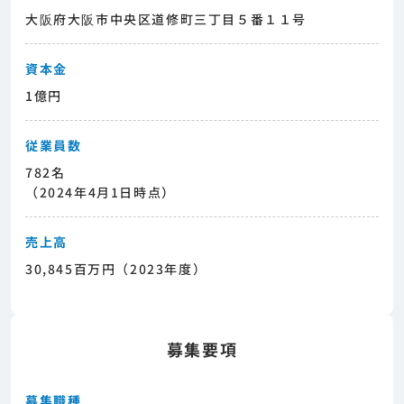
大阪府大阪市中央区道修町三丁目５番１１号
資本金
1億円
従業員数
782名
（2024年4月1日時点）
売上高
30,845百万円（2023年度）
募集要項
募集職種