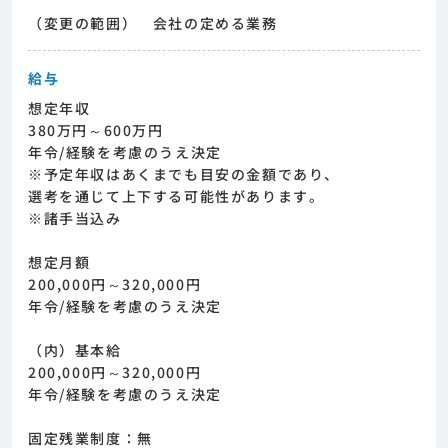
（変更の範囲） 会社の定める業務
給与
想定年収
380万円～600万円
年令/経験を考慮のうえ決定
※予定年収はあくまでも目安の金額であり、
選考を通じて上下する可能性があります。
※諸手当込み
想定月額
200,000円～320,000円
年令/経験を考慮のうえ決定
（内）基本給
200,000円～320,000円
年令/経験を考慮のうえ決定
固定残業制度：無