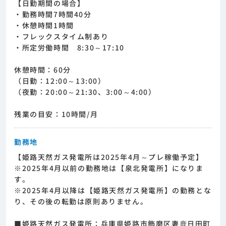
【日勤期間の場合】
・勤務時間7時間40分
・休憩時間1時間
・フレックスタイム制あり
・所定労働時間 8:30～17:10
休憩時間：60分
（日勤：12:00～13:00）
（夜勤：20:00～21:30、3:00～4:00）
残業の目安：10時間/月
勤務地
【姫路天然ガス発電所は2025年4月～プレ稼働予定】
※2025年4月以前の勤務地は【泉北発電所】になりま
す。
※2025年4月以降は【姫路天然ガス発電所】の勤務とな
り、その後の転勤は原則ありません。
■姫路天然ガス発電所：兵庫県姫路市飾磨区妻鹿日田町