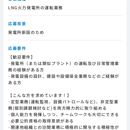
LNG火力発電所の運転業務
応募背景
発電所新設のため
応募要件
【歓迎要件】
･発電所（または類似プラント）の運転及び日常管理業
務の経験がある方
･発電設備の設計、建設や設備保全業務などのご経験が
ある方
【こんな方を求めています！】
･定型業務(運転監視、設備パトロールなど)、非定型業
務(個別課題検討など)を両方精力的に取り組める
･個人能力を発揮しつつ、チームワークも大切にできる
･必要公的資格の取得意欲がある
･関連他組織との隙間業務に積極的に関与する積極性が