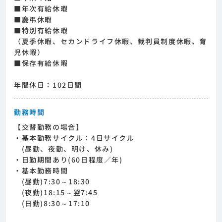
■年次有給休暇
■慶弔休暇
■特別有給休暇
（夏季休暇、セカンドライフ休暇、裁判員制度休暇、育
児休暇）
■保存有給休暇
年間休日：102日間
勤務時間
【交替勤務の場合】
・基本勤務サイクル：4日サイクル
(昼勤、夜勤、明け、休み)
・日勤期間あり(60日程度／年)
・基本勤務時間
(昼勤)7:30～18:30
(夜勤)18:15～翌7:45
(日勤)8:30～17:10