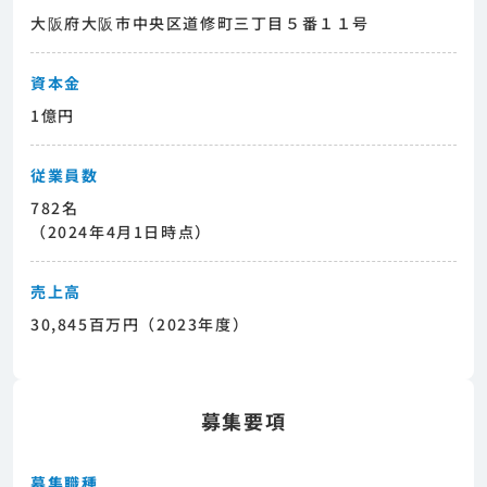
大阪府大阪市中央区道修町三丁目５番１１号
資本金
1億円
従業員数
782名
（2024年4月1日時点）
売上高
30,845百万円（2023年度）
募集要項
募集職種