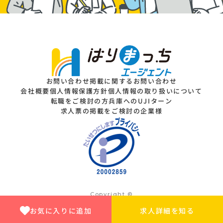
お問い合わせ
掲載に関するお問い合わせ
会社概要
個人情報保護方針
個人情報の取り扱いについて
転職をご検討の方
兵庫へのUJIターン
求人票の掲載をご検討の企業様
Copyright ©
Dainen Human Plus Inc. All rights reserved.
お気に入りに追加
求人詳細を知る