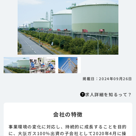
掲載日：2024年09月26日
求人詳細を知るって？
会社の特徴
求人詳細を知るって？
はりまっちエージェントはエージェント型の求
事業環境の変化に対応し、持続的に成長することを目的
人紹介サービスのため、 応募に際してはまずエ
に、大阪ガス100％出資の子会社として2020年4月に操