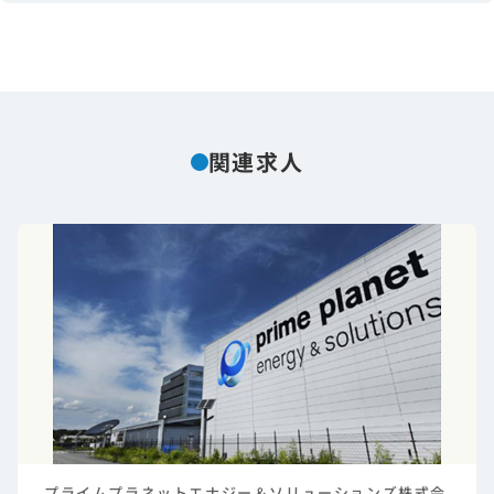
関連求人
プライムプラネットエナジー＆ソリューションズ株式会