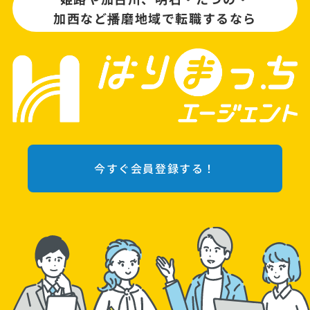
加西など播磨地域で転職するなら
今すぐ会員登録する！