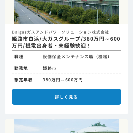
Daigasガスアンドパワーソリューション株式会社
姫路市白浜/大ガスグループ/380万円～600
万円/機電出身者・未経験歓迎！
職種
設備保全メンテナンス職（機械）
勤務地
姫路市
想定年収
380万円～600万円
詳しく見る