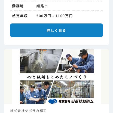
勤務地
姫路市
想定年収
500万円～1100万円
詳しく見る
株式会社ツボサカ精工