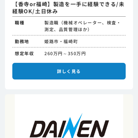
【香寺or福崎】製造を一手に経験できる/未
経験OK/土日休み
職種
製造職（機械オペレーター、検査・
測定、品質管理ほか）
勤務地
姫路市・福崎町
想定年収
260万円～350万円
詳しく見る