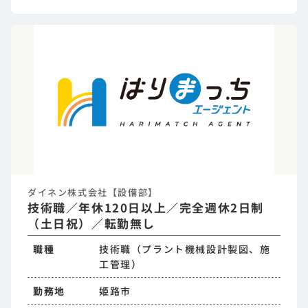
ダイネン株式会社【設備部】
技術職／年休120日以上／完全週休2日制
（土日祝）／転勤無し
職種
技術職（プラント機械設計製図、施
工管理）
勤務地
姫路市