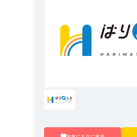
お気に入りに追加