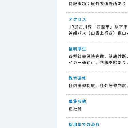
特記事項：屋外喫煙場所あり
アクセス
JR加古川線「西脇市」駅下車
神姫バス（山寄上行き）東山
福利厚生
各種社会保険完備、健康診断
イカー通勤可、制服支給あり
教育研修
社内研修制度、社外研修制度
募集形態
正社員
採用までの流れ