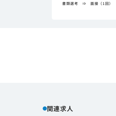
書類選考 ⇒ 面接（1回）
関連求人