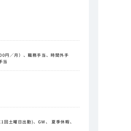
000円／月）、職務手当、時間外手
手当
1回土曜日出勤)、GW、 夏季休暇、