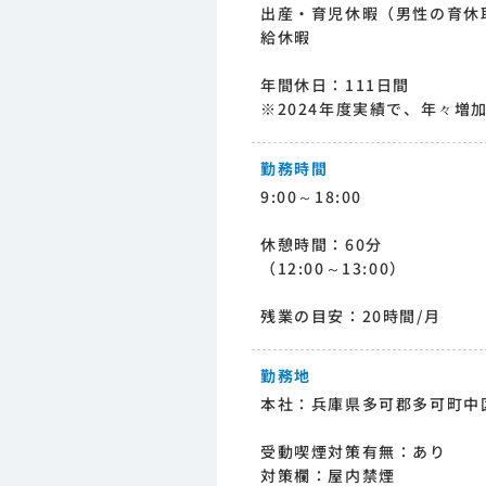
出産・育児休暇（男性の育休
給休暇
年間休日：111日間
※2024年度実績で、年々増
勤務時間
9:00～18:00
休憩時間：60分
（12:00～13:00）
残業の目安：20時間/月
勤務地
本社：兵庫県多可郡多可町中区
受動喫煙対策有無：あり
対策欄：屋内禁煙