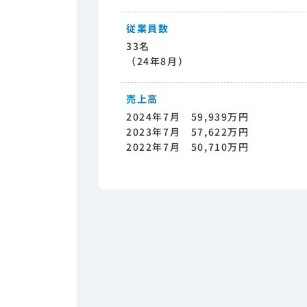
従業員数
33名
（24年8月）
売上高
2024年7月 59,939万円
2023年7月 57,622万円
2022年7月 50,710万円