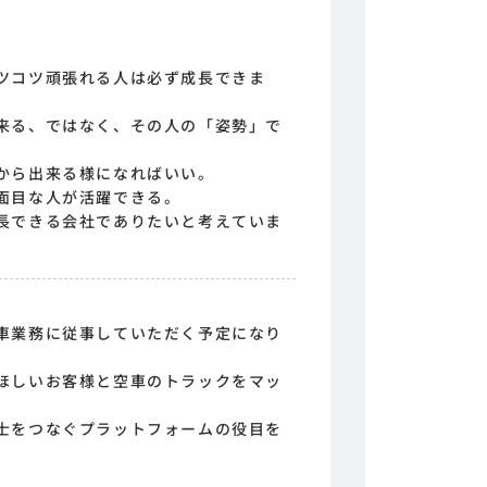
ツコツ頑張れる人は必ず成長できま
来る、ではなく、その人の「姿勢」で
から出来る様になればいい。
面目な人が活躍できる。
長できる会社でありたいと考えていま
車業務に従事していただく予定になり
ほしいお客様と空車のトラックをマッ
士をつなぐプラットフォームの役目を