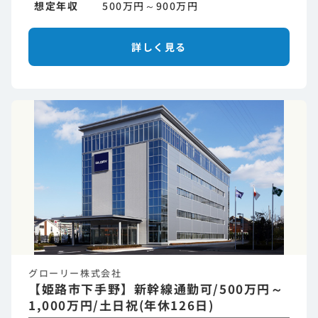
想定年収
500万円～900万円
詳しく見る
グローリー株式会社
【姫路市下手野】新幹線通勤可/500万円～
1,000万円/土日祝(年休126日)