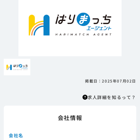
掲載日：2025年07月02日
求人詳細を知るって？
会社情報
求人詳細を知るって？
はりまっちエージェントはエージェント型の求
人紹介サービスのため、 応募に際してはまずエ
会社名