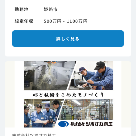
勤務地
姫路市
想定年収
500万円～1100万円
詳しく見る
株式会社ツボサカ精工