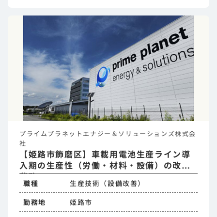
プライムプラネットエナジー＆ソリューションズ株式会
社
【姫路市飾磨区】車載用電池生産ライン導
入期の生産性（労働・材料・設備）の改善
業務
職種
生産技術（設備改善）
勤務地
姫路市