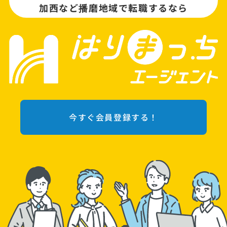
加西など播磨地域で転職するなら
今すぐ会員登録する！