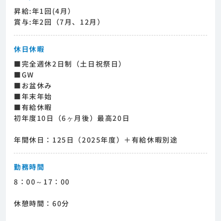
昇給:年1回(4月）
賞与:年2回（7月、12月）
休日休暇
■完全週休2日制（土日祝祭日）
■GW
■お盆休み
■年末年始
■有給休暇
初年度10日（6ヶ月後）最高20日
年間休日：125日（2025年度）＋有給休暇別途
勤務時間
8：00～17：00
休憩時間：60分