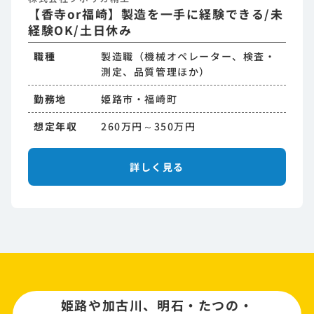
【香寺or福崎】製造を一手に経験できる/未
経験OK/土日休み
職種
製造職（機械オペレーター、検査・
測定、品質管理ほか）
勤務地
姫路市・福崎町
想定年収
260万円～350万円
詳しく見る
姫路や加古川、明石・たつの・