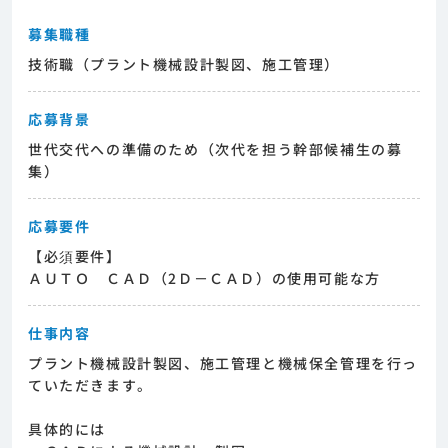
募集職種
技術職（プラント機械設計製図、施工管理）
応募背景
世代交代への準備のため（次代を担う幹部候補生の募
集）
応募要件
【必須要件】
ＡＵＴＯ ＣＡＤ（2Ｄ－ＣＡＤ）の使用可能な方
仕事内容
プラント機械設計製図、施工管理と機械保全管理を行っ
ていただきます。
具体的には