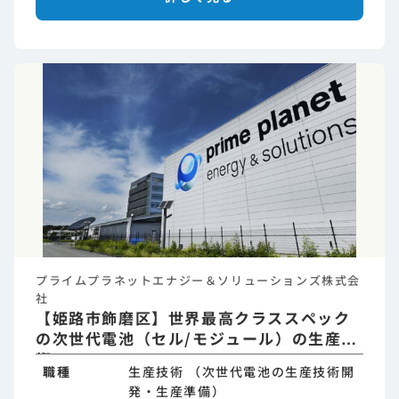
プライムプラネットエナジー＆ソリューションズ株式会
社
【姫路市飾磨区】世界最高クラススペック
の次世代電池（セル/モジュール）の生産技
術
職種
生産技術 （次世代電池の生産技術開
発・生産準備）