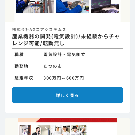
株式会社AGコアシステムズ
産業機器の開発(電気設計)/未経験からチャ
レンジ可能/転勤無し
職種
電気設計・電気組立
勤務地
たつの市
想定年収
300万円～600万円
詳しく見る