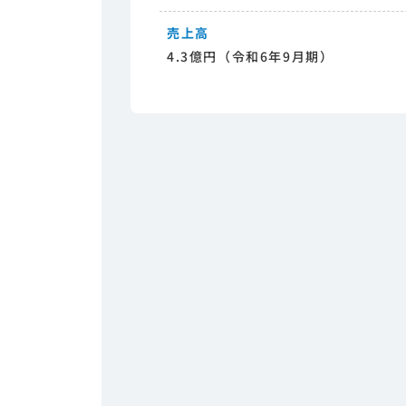
売上高
4.3億円（令和6年9月期）