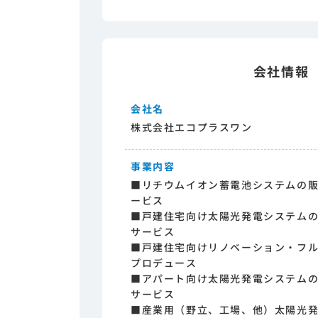
会社情報
会社名
株式会社エコプラスワン
事業内容
■リチウムイオン蓄電池システムの
ービス
■戸建住宅向け太陽光発電システム
サービス
■戸建住宅向けリノベーション・フ
プロデュース
■アパート向け太陽光発電システム
サービス
■産業用（野立、工場、他）太陽光