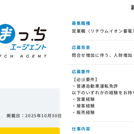
募集職種
営業職（リチウムイオン蓄電
応募背景
問合せ増加に伴う、人財増加
応募要件
【必須要件】
・普通自動車運転免許
以下のいずれかの経験をお持
・営業経験
・接客経験
・販売経験
掲載日：2025年10月30日
仕事内容