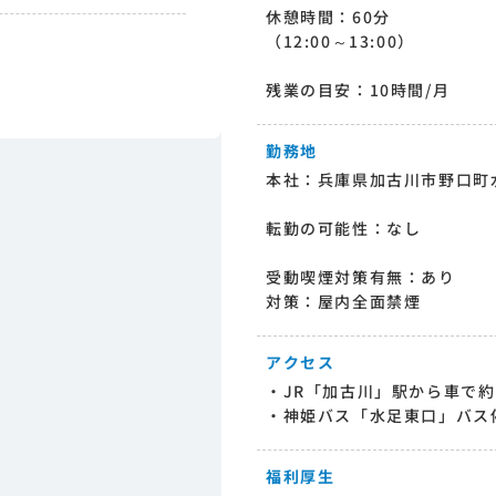
休憩時間：60分
（12:00～13:00）
残業の目安：10時間/月
勤務地
本社：兵庫県加古川市野口町水
転勤の可能性：なし
受動喫煙対策有無：あり
対策：屋内全面禁煙
アクセス
・JR「加古川」駅から車で約
・神姫バス「水足東口」バス
福利厚生