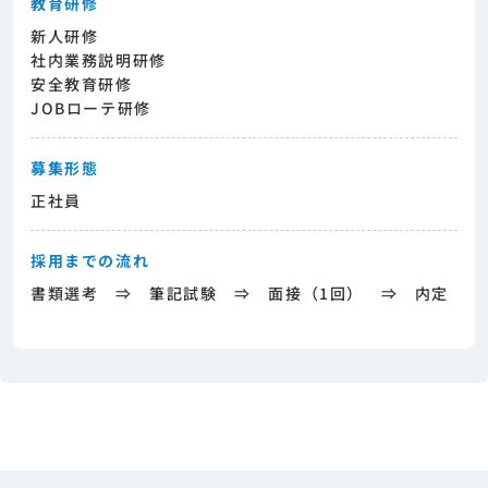
教育研修
新人研修
社内業務説明研修
安全教育研修
JOBローテ研修
募集形態
正社員
採用までの流れ
書類選考 ⇒ 筆記試験 ⇒ 面接（1回） ⇒ 内定