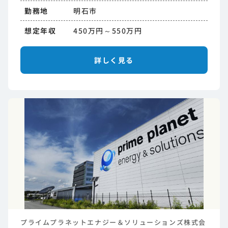
勤務地
明石市
想定年収
450万円～550万円
詳しく見る
プライムプラネットエナジー＆ソリューションズ株式会