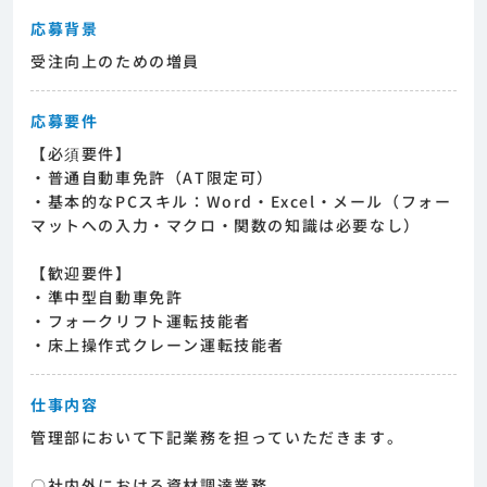
応募背景
受注向上のための増員
応募要件
【必須要件】
・普通自動車免許（AT限定可）
・基本的なPCスキル：Word・Excel・メール（フォー
マットへの入力・マクロ・関数の知識は必要なし）
【歓迎要件】
・準中型自動車免許
・フォークリフト運転技能者
・床上操作式クレーン運転技能者
仕事内容
管理部において下記業務を担っていただきます。
〇社内外における資材調達業務