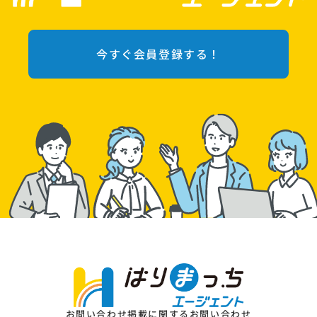
今すぐ会員登録する！
お問い合わせ
掲載に関するお問い合わせ