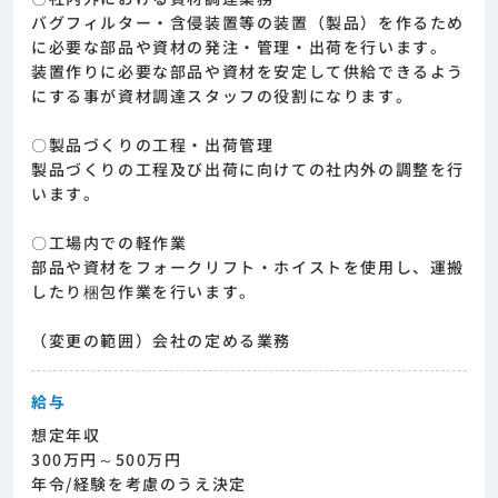
バグフィルター・含侵装置等の装置（製品）を作るため
に必要な部品や資材の発注・管理・出荷を行います。
装置作りに必要な部品や資材を安定して供給できるよう
にする事が資材調達スタッフの役割になります。
〇製品づくりの工程・出荷管理
製品づくりの工程及び出荷に向けての社内外の調整を行
います。
〇工場内での軽作業
部品や資材をフォークリフト・ホイストを使用し、運搬
したり梱包作業を行います。
（変更の範囲）会社の定める業務
給与
想定年収
300万円～500万円
年令/経験を考慮のうえ決定