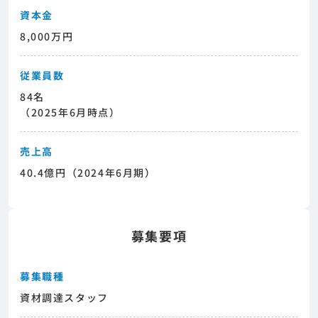
資本金
8,000万円
従業員数
84名
（2025年6月時点）
売上高
40.4億円（2024年6月期）
募集要項
募集職種
資材調達スタッフ