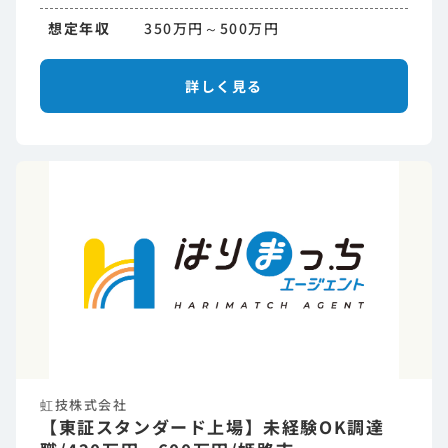
想定年収
350万円～500万円
詳しく見る
虹技株式会社
【東証スタンダード上場】未経験OK調達