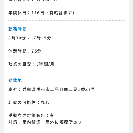
年間休日：116日（有給含まず）
勤務時間
8時30分～17時15分
休憩時間：75分
残業の目安：5時間/月
勤務地
本社：兵庫県明石市二見町南二見1番27号
転勤の可能性：なし
受動喫煙対策有無：有
対策：屋内禁煙 屋外に喫煙所あり