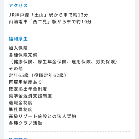
アクセス
JR神戸線「土山」駅から車で約13分
山陽電車「西二見」駅から車で約10分
福利厚生
加入保険
各種保険完備
（健康保険、厚生年金保険、雇用保険、労災保険）
その他
定年65歳（役職定年62歳）
再雇用制度あり
確定拠出年金制度
奨学金返済支援制度
退職金制度
準社員制度
高級リゾート施設との法人契約
各種クラブ活動