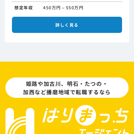
想定年収
450万円～550万円
詳しく見る
姫路や加古川、明石・たつの・
加西など播磨地域で転職するなら