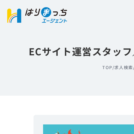
ECサイト運営スタッ
TOP
/
求人検索