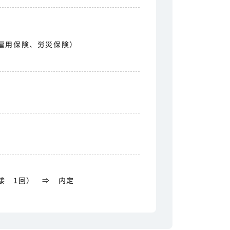
雇用保険、労災保険）
接 1回） ⇒ 内定