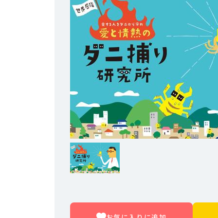
お気に入りに追加