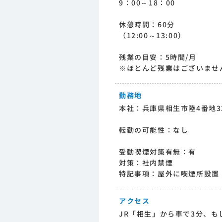
9：00～18：00
休憩時間：60分
（12:00～13:00）
残業の目安：5時間/月
※ほとんど残業はございませ
勤務地
本社：兵庫県相生市陸4番地3
転勤の可能性：なし
受動喫煙対策有無：有
対策：社内禁煙
特記事項：屋外に喫煙所設置
アクセス
JR「相生」から車で3分、も