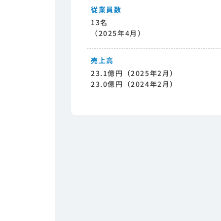
従業員数
13名
（2025年4月）
売上高
23.1億円（2025年2月）
23.0億円（2024年2月）