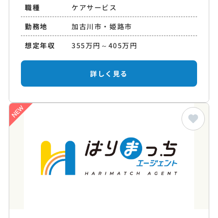
職種
ケアサービス
勤務地
加古川市・姫路市
想定年収
355万円～405万円
詳しく見る