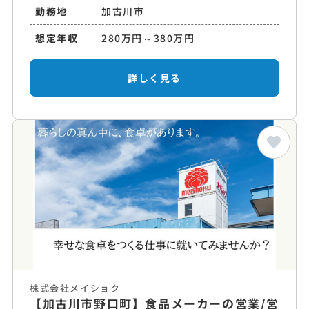
勤務地
加古川市
想定年収
280万円～380万円
詳しく見る
株式会社メイショク
【加古川市野口町】食品メーカーの営業/営