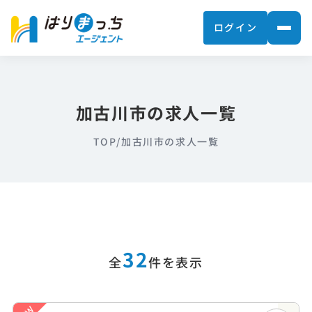
ログイン
加古川市の求人一覧
TOP
/
加古川市の求人一覧
32
全
件を表示