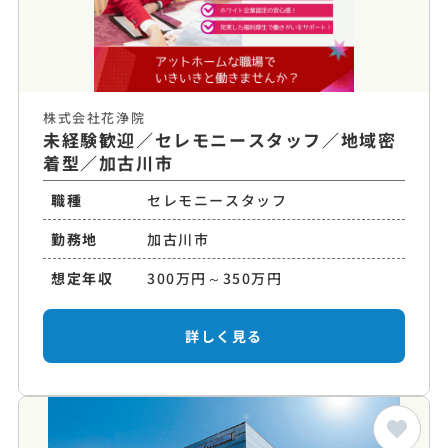
株式会社花浄院
未経験歓迎／セレモニースタッフ／地域密
着型／加古川市
職種
セレモニースタッフ
勤務地
加古川市
想定年収
300万円～350万円
詳しく見る