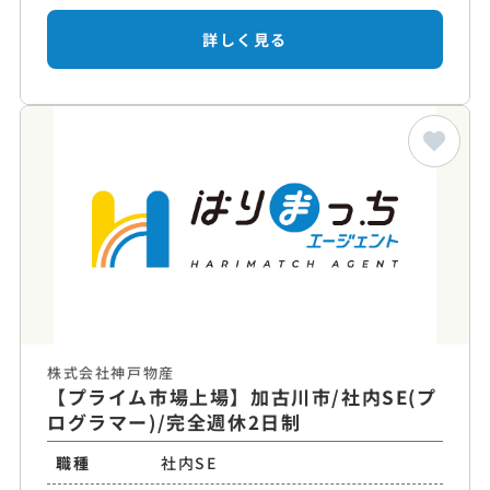
詳しく見る
株式会社神戸物産
【プライム市場上場】加古川市/社内SE(プ
ログラマー)/完全週休2日制
職種
社内SE