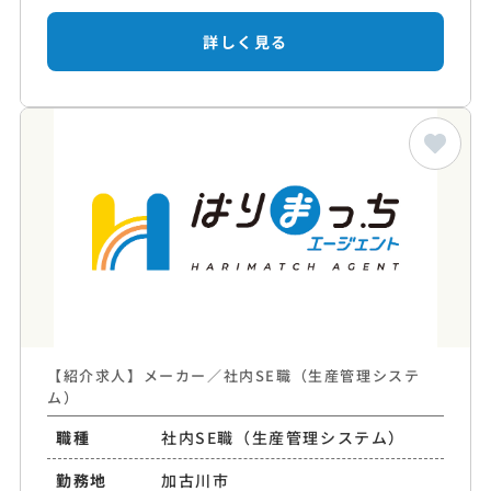
詳しく見る
【紹介求人】メーカー／社内SE職（生産管理システ
ム）
職種
社内SE職（生産管理システム）
勤務地
加古川市