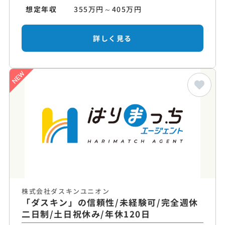
想定年収
355万円～405万円
詳しく見る
株式会社ダスキンユニオン
「ダスキン」の信頼性/未経験可/完全週休
二日制/土日祝休み/年休120日