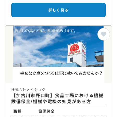
詳しく見る
株式会社メイショク
【加古川市野口町】食品工場における機械
設備保全/機械や電機の知見がある方
職種
設備保全