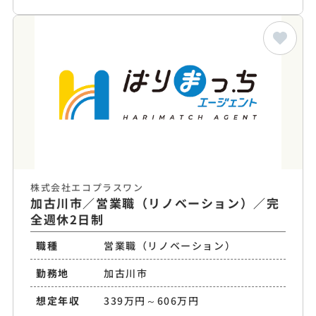
株式会社エコプラスワン
加古川市／営業職（リノベーション）／完
全週休2日制
職種
営業職（リノベーション）
勤務地
加古川市
想定年収
339万円～606万円