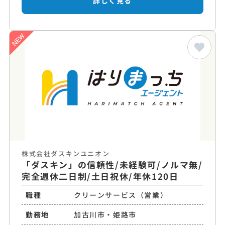
詳しく見る
株式会社ダスキンユニオン
「ダスキン」の信頼性/未経験可/ノルマ無/
完全週休二日制/土日祝休/年休120日
職種
クリーンサービス（営業）
勤務地
加古川市・姫路市