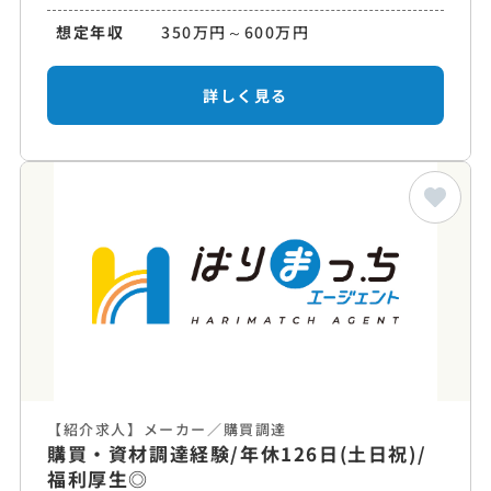
想定年収
350万円～600万円
詳しく見る
【紹介求人】メーカー／購買調達
購買・資材調達経験/年休126日(土日祝)/
福利厚生◎