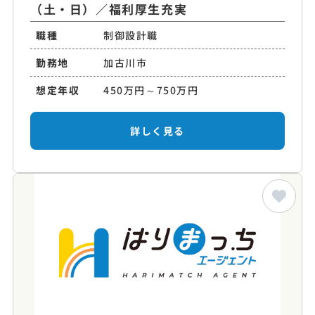
（土・日）／福利厚生充実
職種
制御設計職
勤務地
加古川市
想定年収
450万円～750万円
詳しく見る