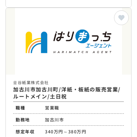
釜谷紙業株式会社
加古川市加古川町/洋紙・板紙の販売営業/
ルートメイン/土日祝
職種
営業職
勤務地
加古川市
想定年収
340万円～380万円