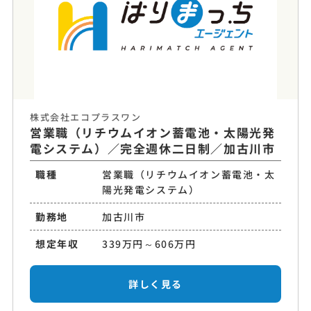
株式会社エコプラスワン
営業職（リチウムイオン蓄電池・太陽光発
電システム）／完全週休二日制／加古川市
職種
営業職（リチウムイオン蓄電池・太
陽光発電システム）
勤務地
加古川市
想定年収
339万円～606万円
詳しく見る