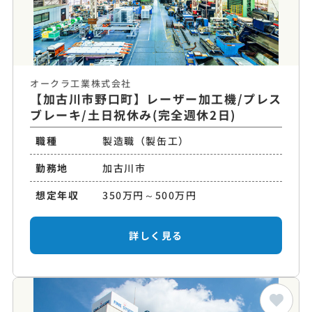
オークラ工業株式会社
【加古川市野口町】レーザー加工機/プレス
ブレーキ/土日祝休み(完全週休2日)
職種
製造職（製缶工）
勤務地
加古川市
想定年収
350万円～500万円
詳しく見る