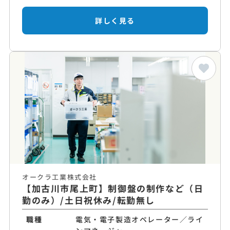
詳しく見る
オークラ工業株式会社
【加古川市尾上町】制御盤の制作など（日
勤のみ）/土日祝休み/転勤無し
職種
電気・電子製造オペレーター／ライ