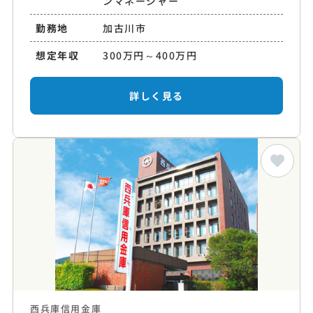
ンマネージャー
勤務地
加古川市
想定年収
300万円～400万円
詳しく見る
西兵庫信用金庫