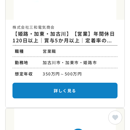
株式会社三和電気商会
【姫路・加東・加古川】【営業】年間休日
120日以上｜賞与5か月以上｜定着率の高
め
職種
営業職
勤務地
加古川市・加東市・姫路市
想定年収
350万円～500万円
詳しく見る