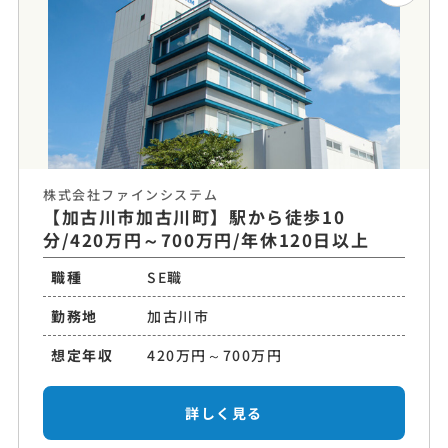
株式会社ファインシステム
【加古川市加古川町】駅から徒歩10
分/420万円～700万円/年休120日以上
職種
SE職
勤務地
加古川市
想定年収
420万円～700万円
詳しく見る