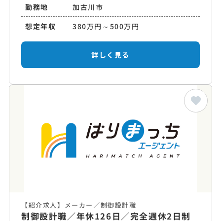
勤務地
加古川市
想定年収
380万円～500万円
詳しく見る
【紹介求人】メーカー／制御設計職
制御設計職／年休126日／完全週休2日制