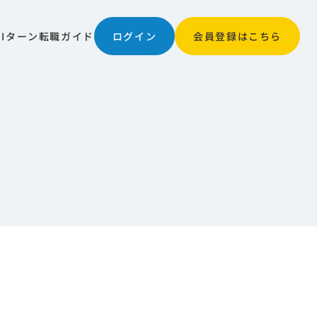
JIターン
転職ガイド
ログイン
会員登録はこちら