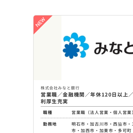
株式会社みなと銀行
営業職／金融機関／年休120日以上
利厚生充実
職種
営業職（法人営業・個人営業
勤務地
明石市・加古川市・西脇市・
市・加西市・加東市・多可町