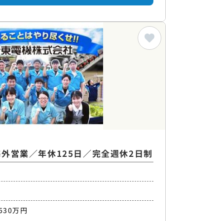
外営業／年休125日／完全週休2日制
530万円