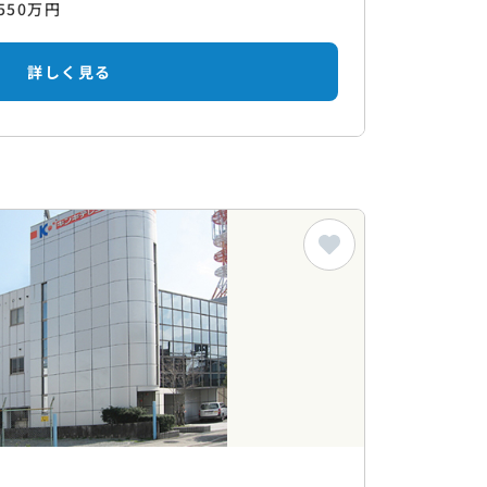
550万円
詳しく見る