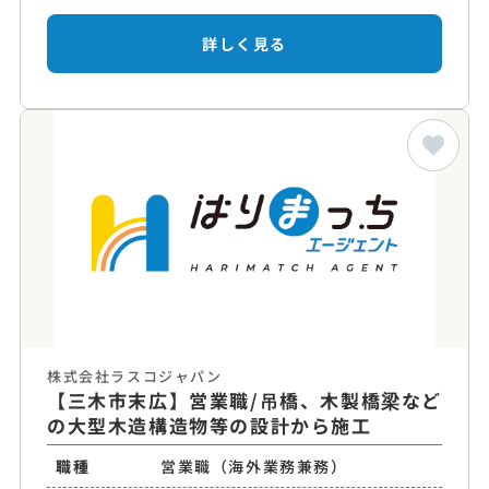
詳しく見る
株式会社ラスコジャパン
【三木市末広】営業職/吊橋、木製橋梁など
の大型木造構造物等の設計から施工
職種
営業職（海外業務兼務）