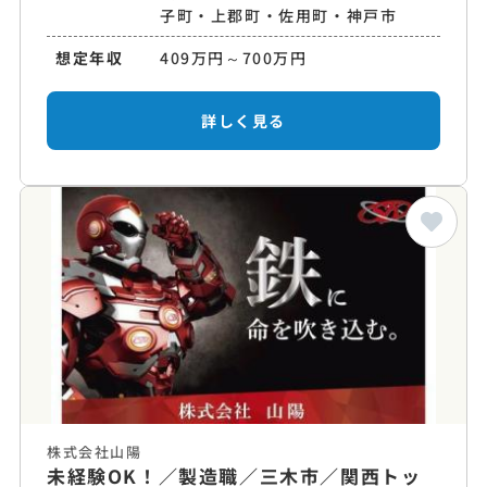
子町・上郡町・佐用町・神戸市
想定年収
409万円～700万円
詳しく見る
株式会社山陽
未経験OK！／製造職／三木市／関西トッ