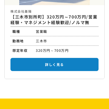
株式会社基陽
【三木市別所町】320万円～700万円/営業
経験・マネジメント経験歓迎/ノルマ無
職種
営業職
勤務地
三木市
想定年収
320万円～700万円
詳しく見る