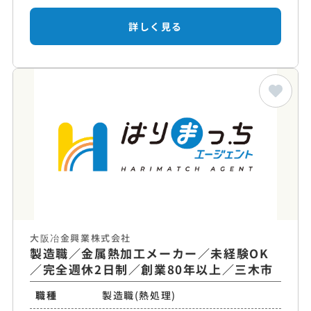
詳しく見る
大阪冶金興業株式会社
製造職／金属熱加工メーカー／未経験OK
／完全週休2日制／創業80年以上／三木市
職種
製造職(熱処理)