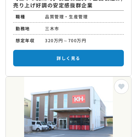
売り上げ好調の安定感抜群企業
職種
品質管理・生産管理
勤務地
三木市
想定年収
320万円～700万円
詳しく見る