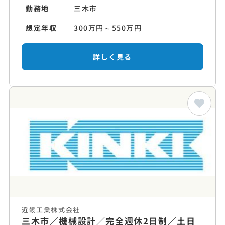
勤務地
三木市
想定年収
300万円～550万円
詳しく見る
近畿工業株式会社
三木市／機械設計／完全週休2日制／土日