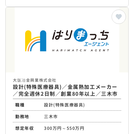
大阪冶金興業株式会社
設計(特殊医療器具)／金属熱加工メーカー
／完全週休2日制／創業80年以上／三木市
職種
設計(特殊医療器具)
勤務地
三木市
想定年収
300万円～550万円