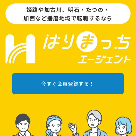
姫路や加古川、明石・たつの・
加西など播磨地域で転職するなら
今すぐ会員登録する！