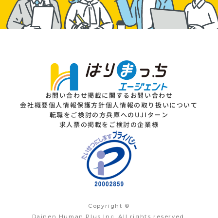
お問い合わせ
掲載に関するお問い合わせ
会社概要
個人情報保護方針
個人情報の取り扱いについて
転職をご検討の方
兵庫へのUJIターン
求人票の掲載をご検討の企業様
Copyright ©
Dainen Human Plus Inc. All rights reserved.