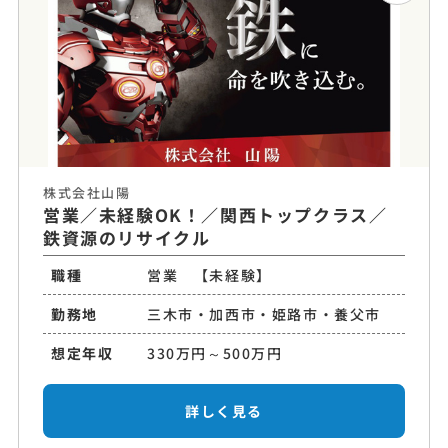
株式会社山陽
営業／未経験OK！／関西トップクラス／
鉄資源のリサイクル
職種
営業 【未経験】
勤務地
三木市・加西市・姫路市・養父市
想定年収
330万円～500万円
詳しく見る