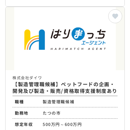
株式会社ダイワ
【製造管理職候補】ペットフードの企画・
開発及び製造・販売/資格取得支援制度あり
職種
製造管理職候補
勤務地
たつの市
想定年収
500万円～600万円