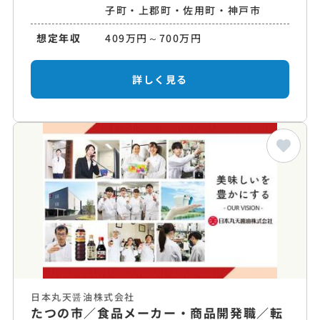
子町・上郡町・佐用町・神戸市
想定年収
409万円～700万円
詳しく見る
日本丸天醤油株式会社
たつの市／食品メーカー・商品開発職／転