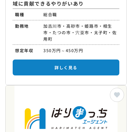
域に貢献できるやりがいあり
職種
総合職
勤務地
加古川市・高砂市・姫路市・相生
市・たつの市・宍粟市・太子町・佐
用町
想定年収
350万円～450万円
詳しく見る