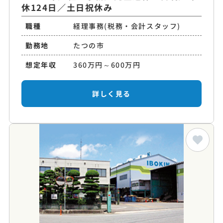
休124日／土日祝休み
職種
経理事務(税務・会計スタッフ)
勤務地
たつの市
想定年収
360万円～600万円
詳しく見る