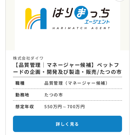
株式会社ダイワ
【品質管理｜マネージャー候補】ペットフ
ードの企画・開発及び製造・販売/たつの市
職種
品質管理（マネージャー候補）
勤務地
たつの市
想定年収
550万円～700万円
詳しく見る