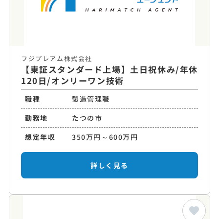
フジプレアム株式会社
【東証スタンダード上場】土日祝休み/年休
120日/オンリーワン技術
職種
製造管理職
勤務地
たつの市
想定年収
350万円～600万円
詳しく見る