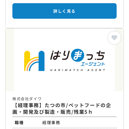
詳しく見る
株式会社ダイワ
【経理事務】たつの市/ペットフードの企
画・開発及び製造・販売/残業5ｈ
職種
経理事務