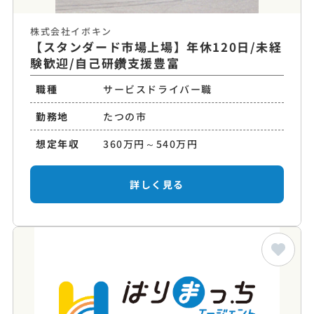
株式会社イボキン
【スタンダード市場上場】年休120日/未経
験歓迎/自己研鑽支援豊富
職種
サービスドライバー職
勤務地
たつの市
想定年収
360万円～540万円
詳しく見る