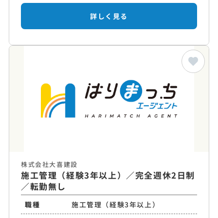
詳しく見る
株式会社大喜建設
施工管理（経験3年以上）／完全週休2日制
／転勤無し
職種
施工管理（経験3年以上）