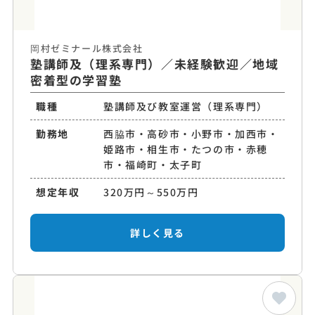
岡村ゼミナール株式会社
塾講師及（理系専門）／未経験歓迎／地域
密着型の学習塾
職種
塾講師及び教室運営（理系専門）
勤務地
西脇市・高砂市・小野市・加西市・
姫路市・相生市・たつの市・赤穂
市・福崎町・太子町
想定年収
320万円～550万円
詳しく見る