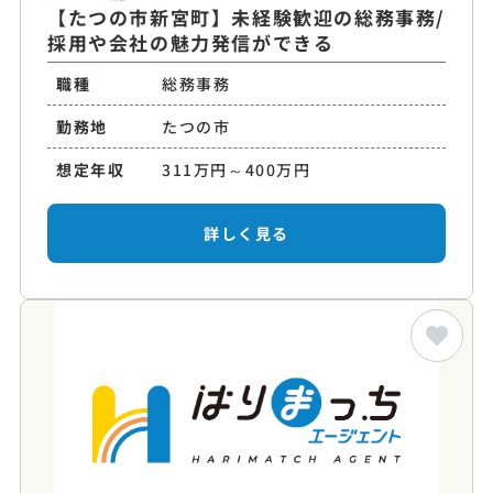
【たつの市新宮町】未経験歓迎の総務事務/
採用や会社の魅力発信ができる
職種
総務事務
勤務地
たつの市
想定年収
311万円～400万円
詳しく見る