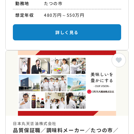
勤務地
たつの市
想定年収
480万円～550万円
詳しく見る
日本丸天醤油株式会社
品質保証職／調味料メーカー／たつの市／