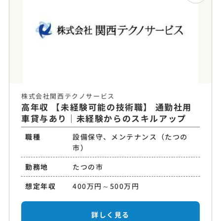
株式会社関西テクノサービス
高年収 【未経験可能の技術職】 通勤社用
車貸与あり｜未経験からのスキルアップ
職種
設備保守、メンテナンス（たつの
市）
勤務地
たつの市
想定年収
400万円～500万円
詳しく見る