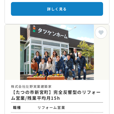
詳しく見る
株式会社龍野実業建築家
【たつの市新宮町】完全反響型のリフォー
ム営業/残業平均月15h
職種
リフォーム営業