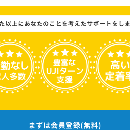
た以上にあなたのことを考えた
サポートをし
まずは会員登録(無料)