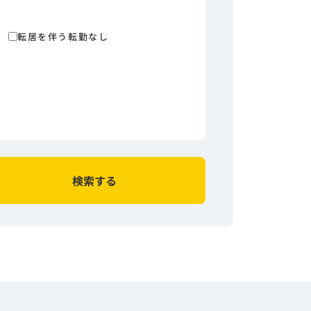
転居を伴う転勤なし