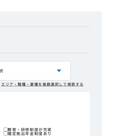
エリア・職種・業種を複数選択して検索する
教育・研修制度が充実
確定拠出年金制度あり