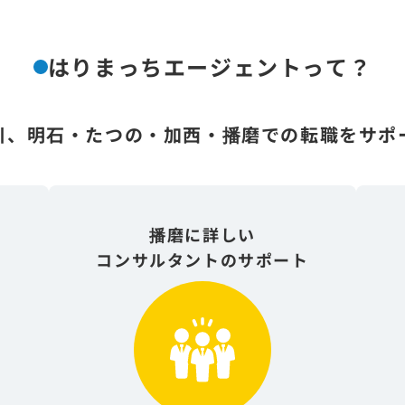
はりまっちエージェントって？
川、明石・たつの・加西・播磨
での転職をサポ
播磨に詳しい
コンサルタントのサポート