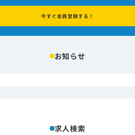
今すぐ会員登録する！
お知らせ
求人検索