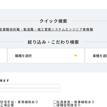
クイック検索
営業職
技術職・製造職・施工管理
システムエンジニア
事務職
絞り込み・こだわり検索
来ます
住宅手当・家賃補助あり
社員食堂・食事補助あり
上場企業
退職金制度あり