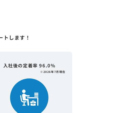
ートします！
入社後の定着率 96.0%