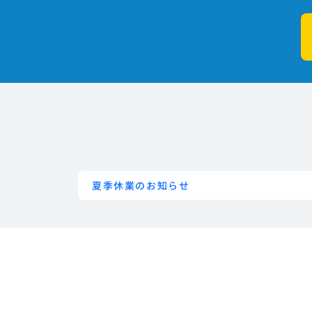
夏季休業のお知らせ