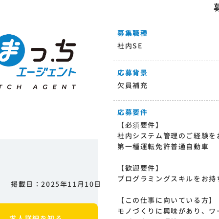
募集職種
社内SE
応募背景
欠員補充
応募要件
【必須要件】
社内システム管理のご経験を
第一種運転免許普通自動車
【歓迎要件】
プログラミングスキルをお持
掲載日：2025年11月10日
【この仕事に向いている方】
モノづくりに興味があり、ワ
求人詳細を知る