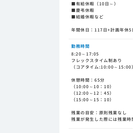
■有給休暇（10日～）
■慶弔休暇
■結婚休暇など
年間休日：117日+計画年休5
勤務時間
8:20～17:05
フレックスタイム制あり
（コアタイム:10:00～15:00
休憩時間：65分
（10:00～10：10）
（12:00～12：45）
（15:00～15：10）
残業の目安：原則残業なし
残業が発生した際には残業時