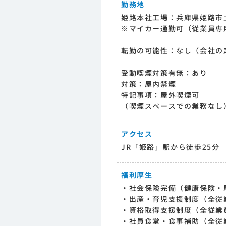
勤務地
姫路本社工場：兵庫県姫路市土
※マイカー通勤可（従業員専
転勤の可能性：なし（会社の
受動喫煙対策有無：あり
対策：屋内禁煙
特記事項：屋外喫煙可
（喫煙スペースでの業務なし
アクセス
JR「姫路」駅から徒歩25分
福利厚生
・社会保険完備（健康保険・
・出産・育児支援制度（全従
・資格取得支援制度（全従業
・社員食堂・食事補助（全従