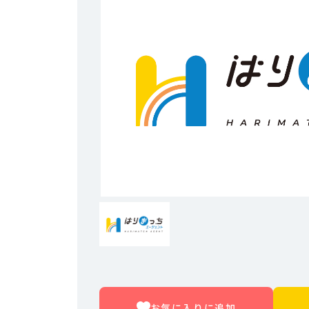
お気に入りに追加