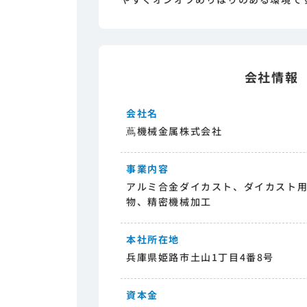
会社情報
会社名
蔦機械金属株式会社
事業内容
アルミ合金ダイカスト、ダイカスト
物、精密機械加工
本社所在地
兵庫県姫路市土山1丁目4番8号
資本金