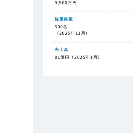
9,900万円
従業員数
300名
（2025年11月）
売上高
81億円（2025年1月）