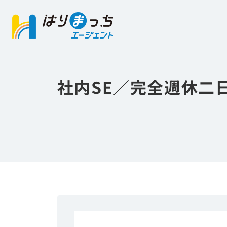
社内SE／完全週休二