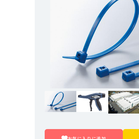
お気に入りに追加