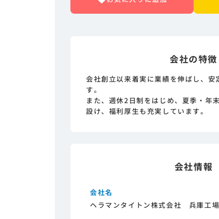
会社の特徴
会社創立以来着実に業績を伸ばし、安
す。
また、週休2日制をはじめ、夏季・年
設け、福利厚生も充実しています。
会社情報
会社名
ヘラマンタイトン株式会社 兵庫工