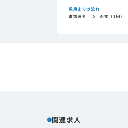
採用までの流れ
書類選考 ⇒ 面接（1回）
関連求人