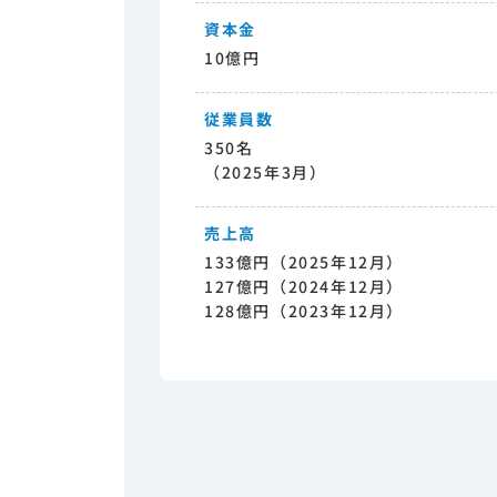
資本金
10億円
従業員数
350名
（2025年3月）
売上高
133億円（2025年12月）
127億円（2024年12月）
128億円（2023年12月）