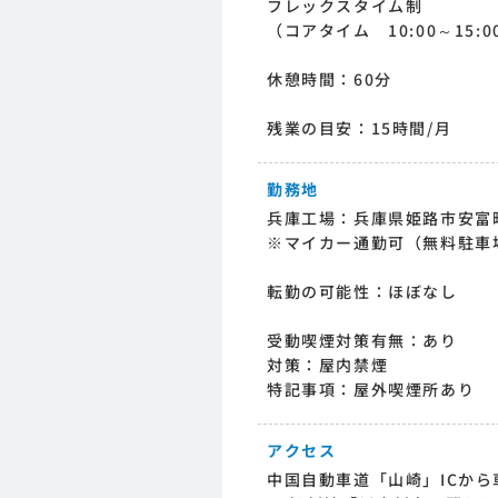
フレックスタイム制
（コアタイム 10:00～15:0
休憩時間：60分
残業の目安：15時間/月
勤務地
兵庫工場：兵庫県姫路市安富
※マイカー通勤可（無料駐車
転勤の可能性：ほぼなし
受動喫煙対策有無：あり
対策：屋内禁煙
特記事項：屋外喫煙所あり
アクセス
中国自動車道「山崎」ICから