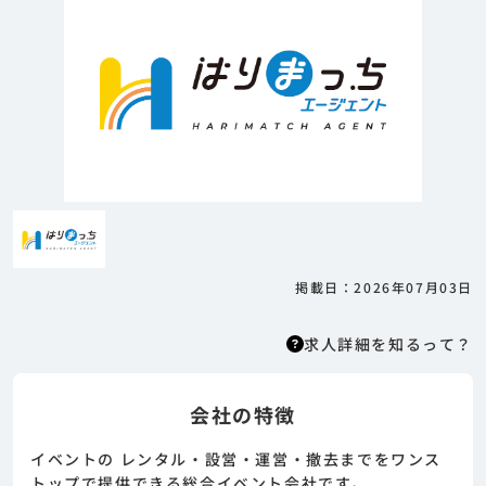
掲載日：2026年07月03日
求人詳細を知るって？
会社の特徴
求人詳細を知るって？
はりまっちエージェントはエージェント型の求
イベントの レンタル・設営・運営・撤去までをワンス
人紹介サービスのため、 応募に際してはまずエ
トップで提供できる総合イベント会社です。