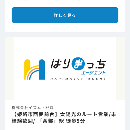
詳しく見る
株式会社イズム・ゼロ
【姫路市西夢前台】太陽光のルート営業/未
経験歓迎/ 「余部」駅 徒歩5分