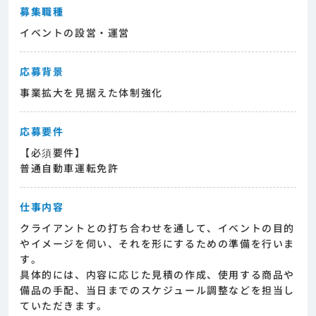
募集職種
イベントの設営・運営
応募背景
事業拡大を見据えた体制強化
応募要件
【必須要件】
普通自動車運転免許
仕事内容
クライアントとの打ち合わせを通して、イベントの目的
やイメージを伺い、それを形にするための準備を行いま
す。
具体的には、内容に応じた見積の作成、使用する商品や
備品の手配、当日までのスケジュール調整などを担当し
ていただきます。