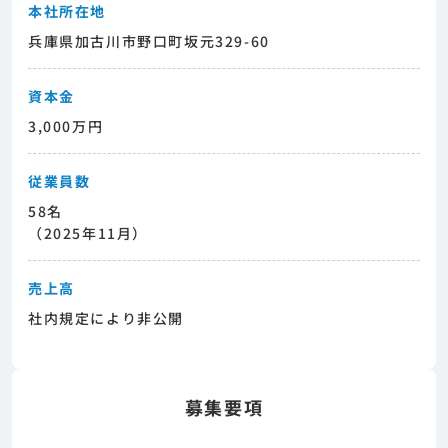
本社所在地
兵庫県加古川市野口町坂元329-60
資本金
3,000万円
従業員数
58名
（2025年11月）
売上高
社内規定により非公開
募集要項