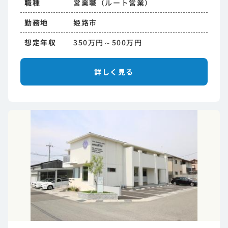
職種
営業職（ルート営業）
勤務地
姫路市
想定年収
350万円～500万円
詳しく見る