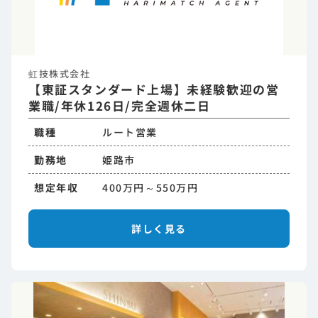
虹技株式会社
【東証スタンダード上場】未経験歓迎の営
業職/年休126日/完全週休二日
職種
ルート営業
勤務地
姫路市
想定年収
400万円～550万円
詳しく見る