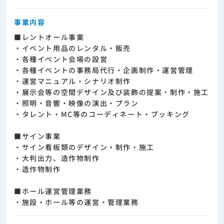
事業内容
■レントオール事業
・イベント用品のレンタル・販売
・各種イベント会場の設営
・各種イベントの事務局代行・企画制作・運営管理
・運営マニュアル・シナリオ制作
・展示会等の空間デザイン及び装飾の提案・制作・施工
・照明・音響・映像の演出・プラン
・タレント・MC等のコーディネート・ブッキング
■サイン事業
・サイン看板類のデザイン・制作・施工
・大判出力、造作物制作
・造作物制作
■ホール運営管理業務
・施設・ホール等の運営・管理業務