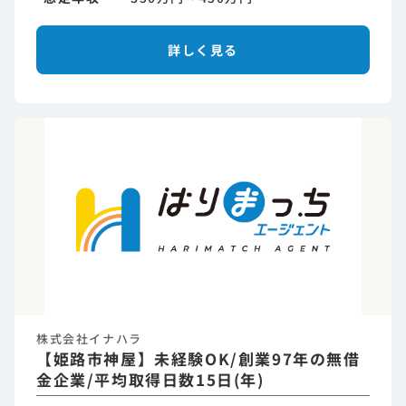
詳しく見る
株式会社イナハラ
【姫路市神屋】未経験OK/創業97年の無借
金企業/平均取得日数15日(年)